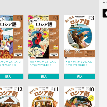
Ｋラジオ まいにちロ
ＮＨＫラジオ まいにちロ
ＮＨＫラジオ まいにちロ
 2026年5月号
シア語 2026年4月号
シア語 2026年3月号
購入
購入
購入