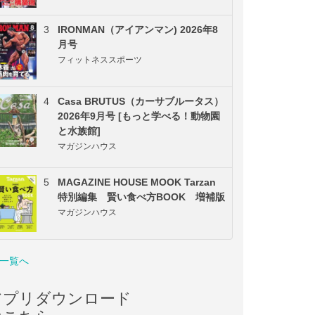
3
IRONMAN（アイアンマン) 2026年8
月号
フィットネススポーツ
4
Casa BRUTUS（カーサブルータス）
2026年9月号 [もっと学べる！動物園
と水族館]
マガジンハウス
5
MAGAZINE HOUSE MOOK Tarzan
特別編集 賢い食べ方BOOK 増補版
マガジンハウス
一覧へ
アプリダウンロード