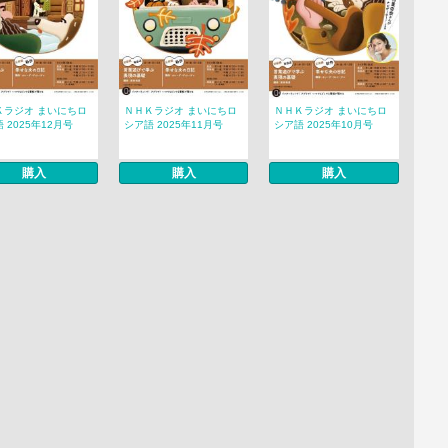
Ｋラジオ まいにちロ
ＮＨＫラジオ まいにちロ
ＮＨＫラジオ まいにちロ
 2025年12月号
シア語 2025年11月号
シア語 2025年10月号
購入
購入
購入