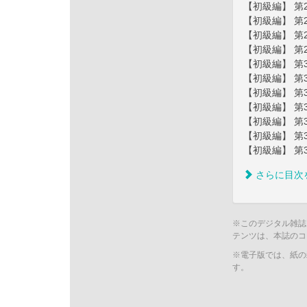
【初級編】 第
【初級編】 第
【初級編】 第
【初級編】 第
【初級編】 第
【初級編】 第
【初級編】 第
【初級編】 第
【初級編】 第
【初級編】 第
【初級編】 第
さらに目次
※このデジタル雑誌
テンツは、本誌のコ
※電子版では、紙の
す。