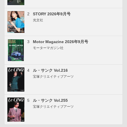
2
STORY 2026年9月号
光文社
3
Motor Magazine 2026年9月号
モーターマガジン社
4
ル・サンク Vol.216
宝塚クリエイティブアーツ
5
ル・サンク Vol.255
宝塚クリエイティブアーツ