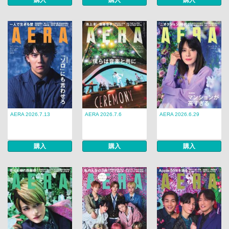
購入
購入
購入
AERA 2026.7.13
AERA 2026.7.6
AERA 2026.6.29
購入
購入
購入