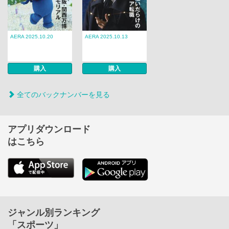
AERA 2025.10.20
AERA 2025.10.13
購入
購入
全てのバックナンバーを見る
アプリダウンロード
はこちら
ジャンル別ランキング
「スポーツ」