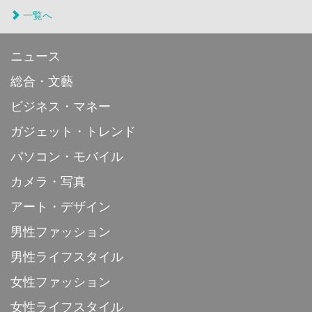
一覧へ
ニュース
総合・文藝
ビジネス・マネー
ガジェット・トレンド
パソコン・モバイル
カメラ・写真
アート・デザイン
男性ファッション
男性ライフスタイル
女性ファッション
女性ライフスタイル