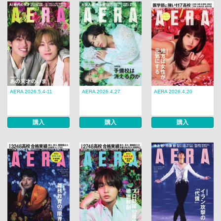
AERA 2026.5.4-11
AERA 2026.4.27
AERA 2026.4.20
購入
購入
購入