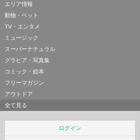
エリア情報
動物・ペット
TV・エンタメ
ミュージック
スーパーナチュラル
グラビア・写真集
コミック・絵本
フリーマガジン
アウトドア
全て見る
ログイン