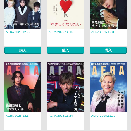
AERA 2025.12.22
AERA 2025.12.15
AERA 2025.12.8
購入
購入
購入
AERA 2025.12.1
AERA 2025.11.24
AERA 2025.11.17