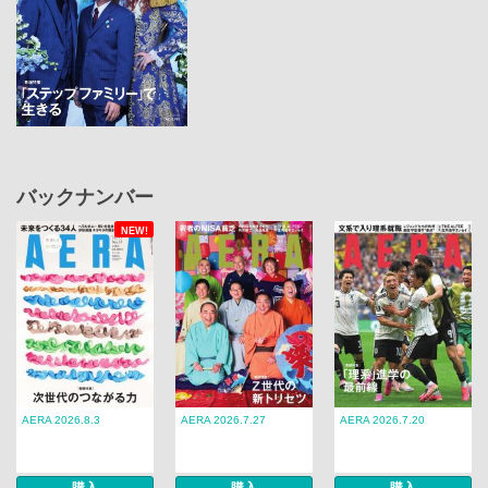
バックナンバー
NEW!
AERA 2026.8.3
AERA 2026.7.27
AERA 2026.7.20