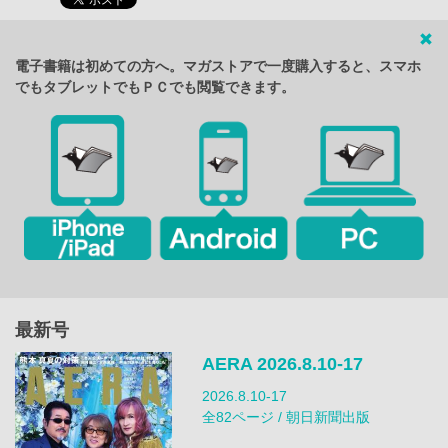
電子書籍は初めての方へ。マガストアで一度購入すると、スマホ
でもタブレットでもＰＣでも閲覧できます。
最新号
AERA 2026.8.10-17
2026.8.10-17
全82ページ / 朝日新聞出版