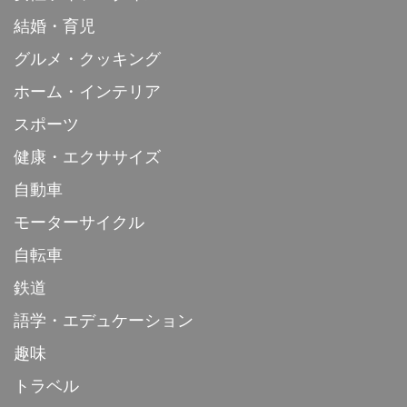
結婚・育児
グルメ・クッキング
ホーム・インテリア
スポーツ
健康・エクササイズ
自動車
モーターサイクル
自転車
鉄道
語学・エデュケーション
趣味
トラベル