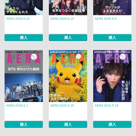
AERA 2026.6.22
AERA 2026.6.15
AERA 2026.6.8
購入
購入
購入
AERA 2026.6.1
AERA 2026.5.25
AERA 2026.5.18
購入
購入
購入