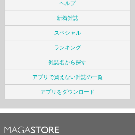
ヘルプ
新着雑誌
スペシャル
ランキング
雑誌名から探す
アプリで買えない雑誌の一覧
アプリをダウンロード