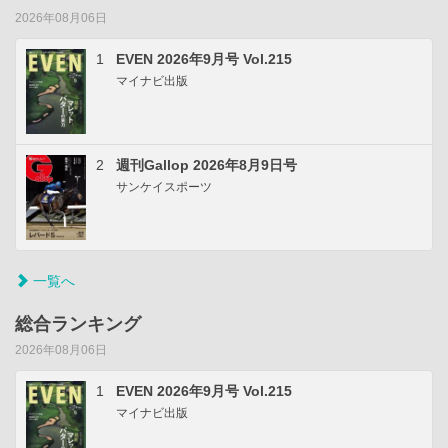
2026年08月06日
1
EVEN 2026年9月号 Vol.215
マイナビ出版
2
週刊Gallop 2026年8月9日号
サンケイスポーツ
一覧へ
総合ランキング
2026年08月06日
1
EVEN 2026年9月号 Vol.215
マイナビ出版