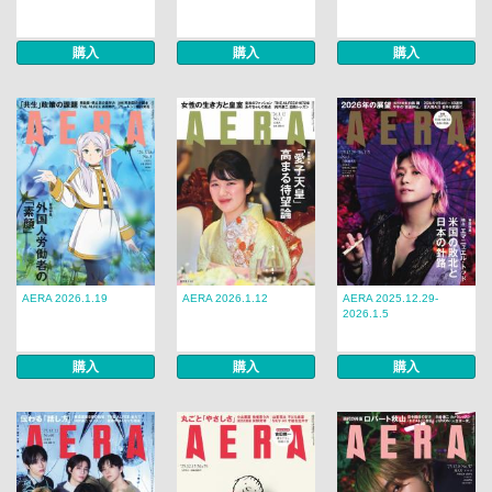
購入
購入
購入
AERA 2026.1.19
AERA 2026.1.12
AERA 2025.12.29-
2026.1.5
購入
購入
購入