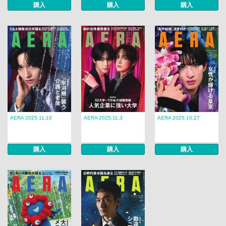
購入
購入
購入
AERA 2025.11.10
AERA 2025.11.3
AERA 2025.10.27
購入
購入
購入