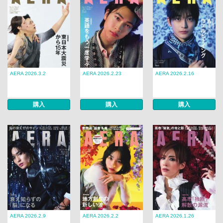
AERA 2026.3.2
AERA 2026.2.23
AERA 2026.2.16
購入
購入
購入
AERA 2026.2.9
AERA 2026.2.2
AERA 2026.1.26