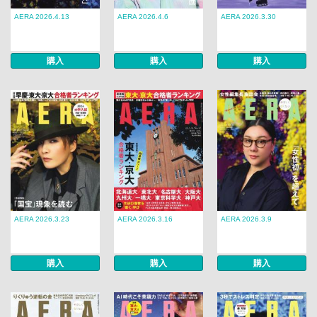
AERA 2026.4.13
AERA 2026.4.6
AERA 2026.3.30
購入
購入
購入
AERA 2026.3.23
AERA 2026.3.16
AERA 2026.3.9
購入
購入
購入