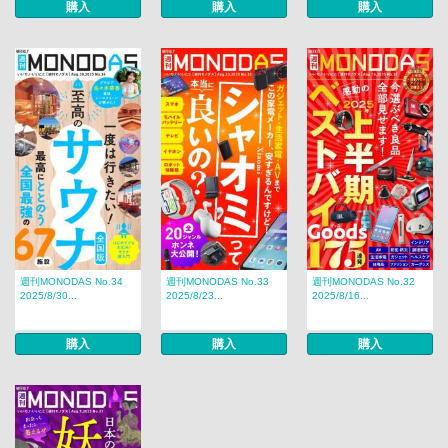
購入
購入
購入
週刊MONODAS No.34
週刊MONODAS No.33
週刊MONODAS No.32
2025/8/30...
2025/8/23...
2025/8/16...
購入
購入
購入