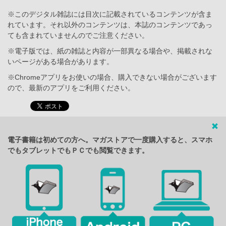
※このデジタル雑誌には目次に記載されているコンテンツが含ま
れています。それ以外のコンテンツは、本誌のコンテンツであっ
ても含まれていませんのでご注意ください。
※電子版では、紙の雑誌と内容が一部異なる場合や、掲載されな
いページがある場合があります。
※Chromeアプリをお使いの場合、購入できない場合がございます
ので、最新のアプリをご利用ください。
電子書籍は初めての方へ。マガストアで一度購入すると、スマホ
でもタブレットでもＰＣでも閲覧できます。