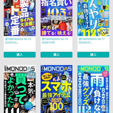
週刊MONODAS No.79
週刊MONODAS No.78
週刊MONODAS No.77
2026/7/11...
2026/7/4号
2026/6/27...
購入
購入
購入