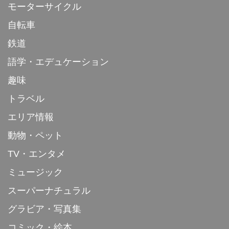
モーターサイクル
自転車
鉄道
語学・エデュケーション
趣味
トラベル
エリア情報
動物・ペット
TV・エンタメ
ミュージック
スーパーナチュラル
グラビア・写真集
コミック・絵本