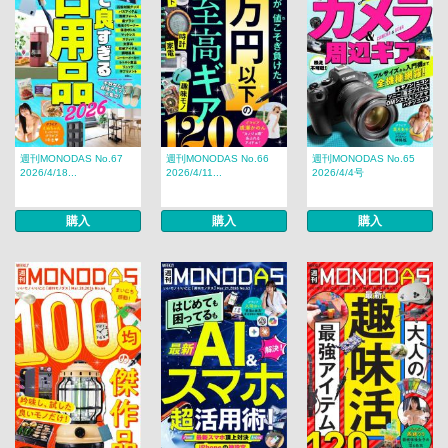
週刊MONODAS No.67
週刊MONODAS No.66
週刊MONODAS No.65
2026/4/18...
2026/4/11...
2026/4/4号
購入
購入
購入