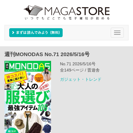
Toggle
navigati
週刊MONODAS No.71 2026/5/16号
No.71 2026/5/16号
全149ページ / 晋遊舎
ガジェット・トレンド