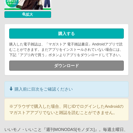
拡大
購入する
購入した電子雑誌は、「マガストア 電子雑誌書店」Androidアプリで読
むことができます。まだアプリをインストールされていない場合には、
下記「アプリ内で買う」ボタンよりアプリをダウンロードして下さい。
ダウンロード
購入前に目次をご確認ください
※ブラウザで購入した場合、同じIDでログインしたAndroidの
マガストアアプリでないと雑誌を読むことができません。
いいモノ・いいこと『週刊MONODAS[モノダス]』。毎週土曜日、