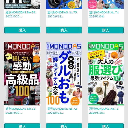
週刊MONODAS No.76
週刊MONODAS No.75
週刊MONODAS No.74
2026/6/20...
2026/6/13...
2026/6/6号
購入
購入
購入
週刊MONODAS No.73
週刊MONODAS No.72
週刊MONODAS No.71
2026/5/30...
2026/5/23...
2026/5/16...
購入
購入
購入