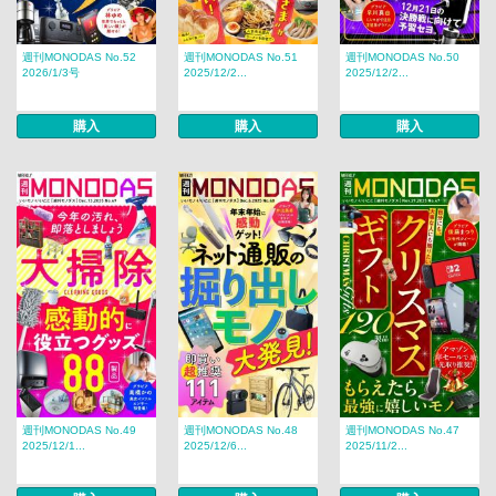
週刊MONODAS No.52
週刊MONODAS No.51
週刊MONODAS No.50
2026/1/3号
2025/12/2...
2025/12/2...
購入
購入
購入
週刊MONODAS No.49
週刊MONODAS No.48
週刊MONODAS No.47
2025/12/1...
2025/12/6...
2025/11/2...