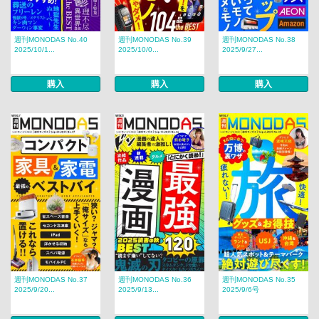
週刊MONODAS No.40
週刊MONODAS No.39
週刊MONODAS No.38
2025/10/1...
2025/10/0...
2025/9/27...
購入
購入
購入
週刊MONODAS No.37
週刊MONODAS No.36
週刊MONODAS No.35
2025/9/20...
2025/9/13...
2025/9/6号