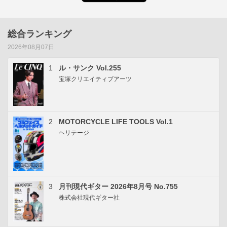
総合ランキング
2026年08月07日
1
ル・サンク Vol.255
宝塚クリエイティブアーツ
2
MOTORCYCLE LIFE TOOLS Vol.1
ヘリテージ
3
月刊現代ギター 2026年8月号 No.755
株式会社現代ギター社