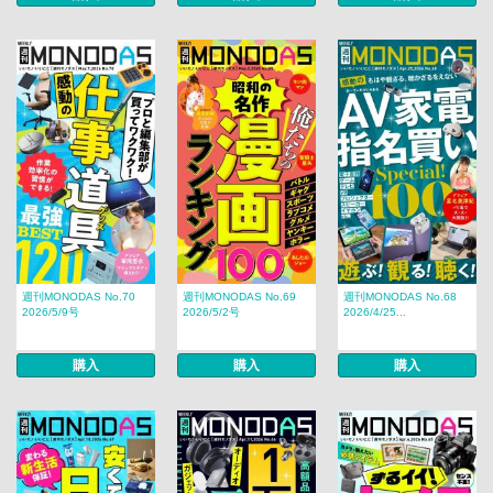
週刊MONODAS No.70
週刊MONODAS No.69
週刊MONODAS No.68
2026/5/9号
2026/5/2号
2026/4/25...
購入
購入
購入