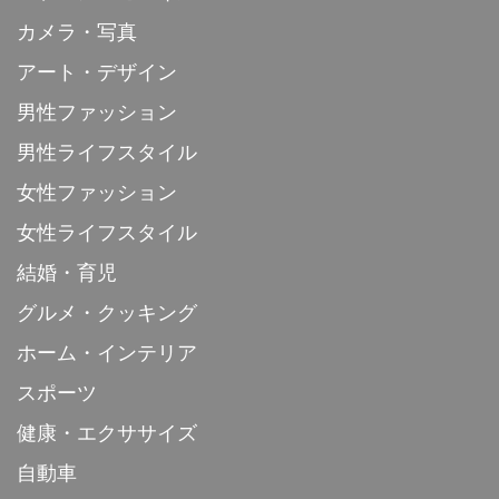
カメラ・写真
アート・デザイン
男性ファッション
男性ライフスタイル
女性ファッション
女性ライフスタイル
結婚・育児
グルメ・クッキング
ホーム・インテリア
スポーツ
健康・エクササイズ
自動車