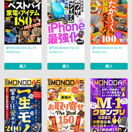
週刊MONODAS No.55
週刊MONODAS No.54
週刊MONODAS No.53
2026/1/24...
2026/1/17...
2026/1/10...
購入
購入
購入