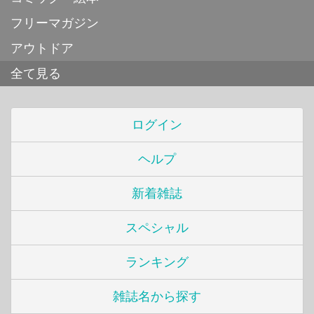
フリーマガジン
アウトドア
全て見る
ログイン
ヘルプ
新着雑誌
スペシャル
ランキング
雑誌名から探す