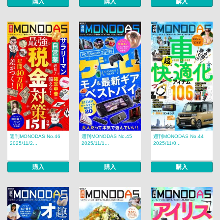
購入
購入
購入
週刊MONODAS No.46
週刊MONODAS No.45
週刊MONODAS No.44
2025/11/2...
2025/11/1...
2025/11/0...
購入
購入
購入