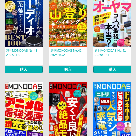
週刊MONODAS No.43
週刊MONODAS No.42
週刊MONODAS No.41
2025/11/0...
2025/10/2...
2025/10/1...
購入
購入
購入