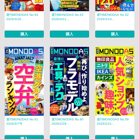
週刊MONODAS No.64
週刊MONODAS No.63
週刊MONODAS No.62
2026/3/28...
2026/3/21...
2026/3/14...
購入
購入
購入
週刊MONODAS No.61
週刊MONODAS No.60
週刊MONODAS No.59
2026/3/7号
2026/2/28...
2026/2/21...
購入
購入
購入