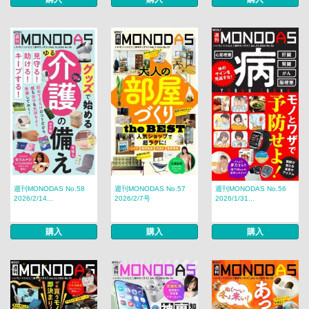
週刊MONODAS No.58
週刊MONODAS No.57
週刊MONODAS No.56
2026/2/14...
2026/2/7号
2026/1/31...
購入
購入
購入