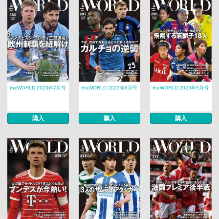
theWORLD 2023年7月号
theWORLD 2023年6月号
theWORLD 2023年5月号
購入
購入
購入