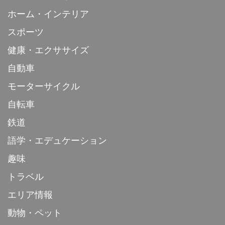
ホーム・インテリア
スポーツ
健康・エクササイズ
自動車
モーターサイクル
自転車
鉄道
語学・エデュケーション
趣味
トラベル
エリア情報
動物・ペット