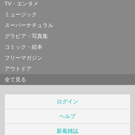
TV・エンタメ
ミュージック
スーパーナチュラル
グラビア・写真集
コミック・絵本
フリーマガジン
アウトドア
全て見る
ログイン
ヘルプ
新着雑誌