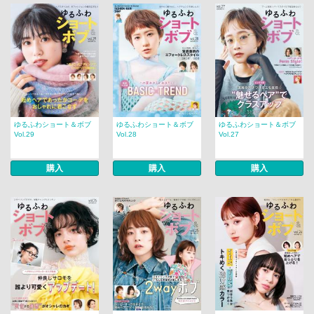
ゆるふわショート＆ボブ
ゆるふわショート＆ボブ
ゆるふわショート＆ボブ
Vol.29
Vol.28
Vol.27
購入
購入
購入