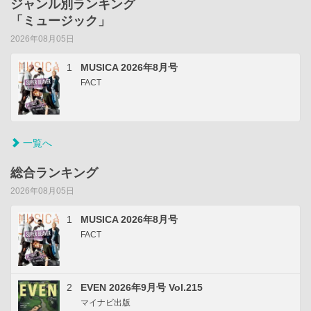
ジャンル別ランキング
「ミュージック」
2026年08月05日
1
MUSICA 2026年8月号
FACT
一覧へ
総合ランキング
2026年08月05日
1
MUSICA 2026年8月号
FACT
2
EVEN 2026年9月号 Vol.215
マイナビ出版