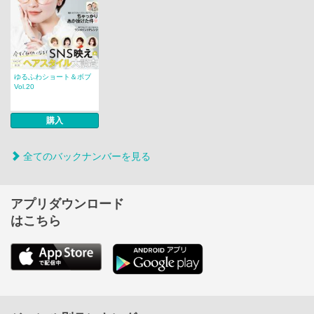
ゆるふわショート＆ボブ
Vol.20
購入
全てのバックナンバーを見る
アプリダウンロード
はこちら