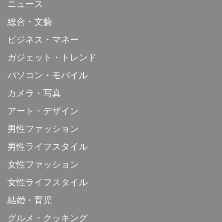
ニュース
総合・文藝
ビジネス・マネー
ガジェット・トレンド
パソコン・モバイル
カメラ・写真
アート・デザイン
男性ファッション
男性ライフスタイル
女性ファッション
女性ライフスタイル
結婚・育児
グルメ・クッキング