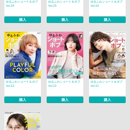
ゆるふわショート＆ボブ
ゆるふわショート＆ボブ
ゆるふわショート＆ボブ
Vol.26
Vol.25
Vol.24
購入
購入
購入
ゆるふわショート＆ボブ
ゆるふわショート＆ボブ
ゆるふわショート＆ボブ
Vol.23
Vol.22
Vol.21
購入
購入
購入