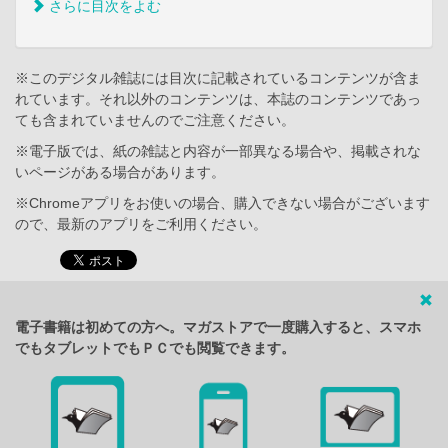
さらに目次をよむ
※このデジタル雑誌には目次に記載されているコンテンツが含ま
れています。それ以外のコンテンツは、本誌のコンテンツであっ
ても含まれていませんのでご注意ください。
※電子版では、紙の雑誌と内容が一部異なる場合や、掲載されな
いページがある場合があります。
※Chromeアプリをお使いの場合、購入できない場合がございます
ので、最新のアプリをご利用ください。
電子書籍は初めての方へ。マガストアで一度購入すると、スマホ
でもタブレットでもＰＣでも閲覧できます。