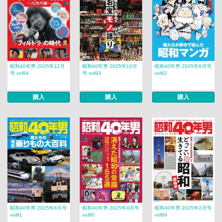
昭和40年男 2025年12月
昭和40年男 2025年10月
昭和40年男 2025年8月号
号 vol94
号 vol93
vol92
購入
購入
購入
昭和40年男 2025年6月号
昭和40年男 2025年4月号
昭和40年男 2025年2月号
vol91
vol90
vol89