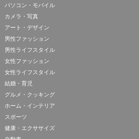
パソコン・モバイル
カメラ・写真
アート・デザイン
男性ファッション
男性ライフスタイル
女性ファッション
女性ライフスタイル
結婚・育児
グルメ・クッキング
ホーム・インテリア
スポーツ
健康・エクササイズ