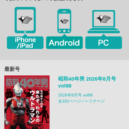
最新号
昭和40年男 2026年8月号
vol98
2026年8月号 vol98
全181ページ / ヘリテージ