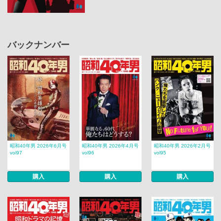
バックナンバー
昭和40年男 2026年6月号
昭和40年男 2026年4月号
昭和40年男 2026年2月号
vol97
vol96
vol95
購入
購入
購入