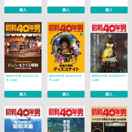
購入
購入
購入
昭和40年男 2024年12月
昭和40年男 2024年10月
昭和40年男 2024年8月号
号 vol88
号 vol87
vol86
購入
購入
購入