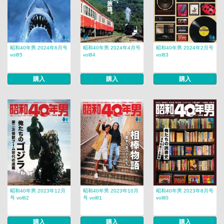
昭和40年男 2024年6月号
昭和40年男 2024年4月号
昭和40年男 2024年2月号
vol85
vol84
vol83
購入
購入
購入
昭和40年男 2023年12月
昭和40年男 2023年10月
昭和40年男 2023年8月号
号 vol82
号 vol81
vol80
購入
購入
購入