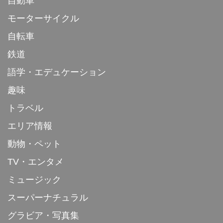
自動車
モーターサイクル
自転車
鉄道
語学・エデュケーション
趣味
トラベル
エリア情報
動物・ペット
TV・エンタメ
ミュージック
スーパーナチュラル
グラビア・写真集