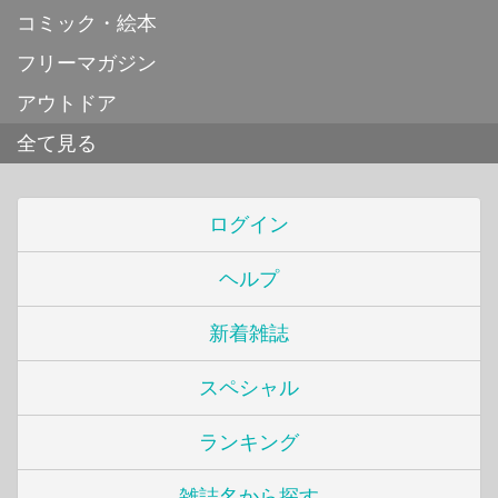
コミック・絵本
フリーマガジン
アウトドア
全て見る
ログイン
ヘルプ
新着雑誌
スペシャル
ランキング
雑誌名から探す