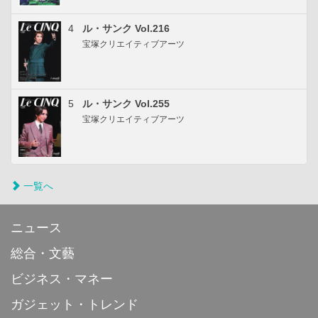
4
ル・サンク Vol.216
宝塚クリエイティブアーツ
5
ル・サンク Vol.255
宝塚クリエイティブアーツ
一覧へ
ニュース
総合・文藝
ビジネス・マネー
ガジェット・トレンド