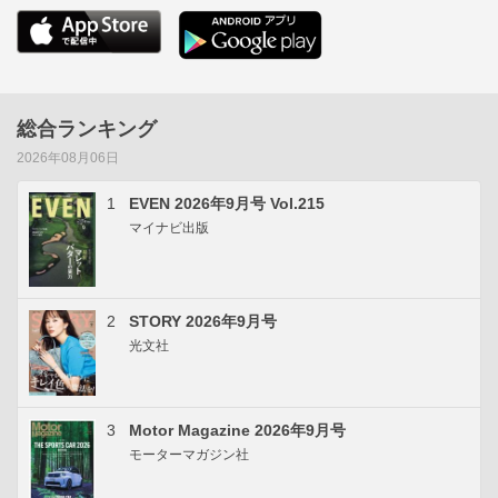
総合ランキング
2026年08月06日
1
EVEN 2026年9月号 Vol.215
マイナビ出版
2
STORY 2026年9月号
光文社
3
Motor Magazine 2026年9月号
モーターマガジン社