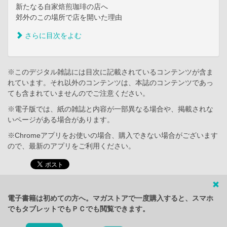
新たなる自家焙煎珈琲の店へ
郊外のこの場所で店を開いた理由
さらに目次をよむ
※このデジタル雑誌には目次に記載されているコンテンツが含ま
れています。それ以外のコンテンツは、本誌のコンテンツであっ
ても含まれていませんのでご注意ください。
※電子版では、紙の雑誌と内容が一部異なる場合や、掲載されな
いページがある場合があります。
※Chromeアプリをお使いの場合、購入できない場合がございます
ので、最新のアプリをご利用ください。
電子書籍は初めての方へ。マガストアで一度購入すると、スマホ
でもタブレットでもＰＣでも閲覧できます。