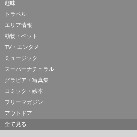
趣味
トラベル
エリア情報
動物・ペット
TV・エンタメ
ミュージック
スーパーナチュラル
グラビア・写真集
コミック・絵本
フリーマガジン
アウトドア
全て見る