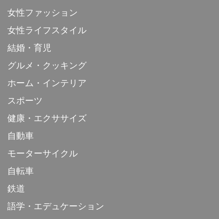
女性ファッション
女性ライフスタイル
結婚・育児
グルメ・クッキング
ホーム・インテリア
スポーツ
健康・エクササイズ
自動車
モーターサイクル
自転車
鉄道
語学・エデュケーション