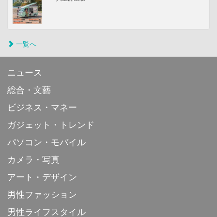
一覧へ
ニュース
総合・文藝
ビジネス・マネー
ガジェット・トレンド
パソコン・モバイル
カメラ・写真
アート・デザイン
男性ファッション
男性ライフスタイル