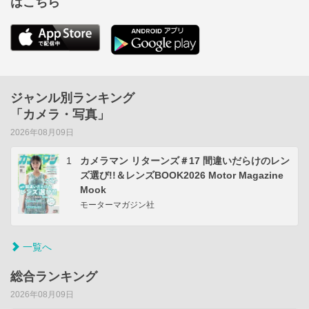
はこちら
ジャンル別ランキング
「カメラ・写真」
2026年08月09日
1
カメラマン リターンズ＃17 間違いだらけのレン
ズ選び!!＆レンズBOOK2026 Motor Magazine
Mook
モーターマガジン社
一覧へ
総合ランキング
2026年08月09日