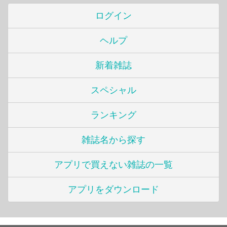
ログイン
ヘルプ
新着雑誌
スペシャル
ランキング
雑誌名から探す
アプリで買えない雑誌の一覧
アプリをダウンロード