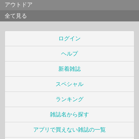
アウトドア
全て見る
ログイン
ヘルプ
新着雑誌
スペシャル
ランキング
雑誌名から探す
アプリで買えない雑誌の一覧