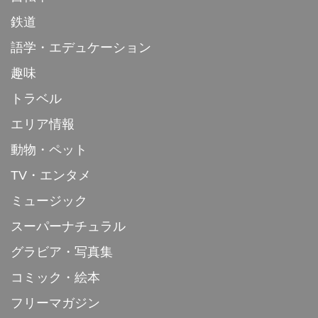
鉄道
語学・エデュケーション
趣味
トラベル
エリア情報
動物・ペット
TV・エンタメ
ミュージック
スーパーナチュラル
グラビア・写真集
コミック・絵本
フリーマガジン