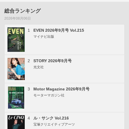
総合ランキング
2026年08月06日
1
EVEN 2026年9月号 Vol.215
マイナビ出版
2
STORY 2026年9月号
光文社
3
Motor Magazine 2026年9月号
モーターマガジン社
4
ル・サンク Vol.216
宝塚クリエイティブアーツ