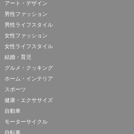
アート・デザイン
男性ファッション
男性ライフスタイル
女性ファッション
女性ライフスタイル
結婚・育児
グルメ・クッキング
ホーム・インテリア
スポーツ
健康・エクササイズ
自動車
モーターサイクル
自転車