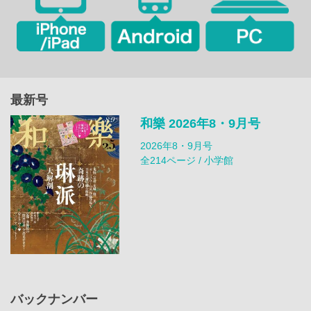
最新号
和樂 2026年8・9月号
2026年8・9月号
全214ページ / 小学館
バックナンバー