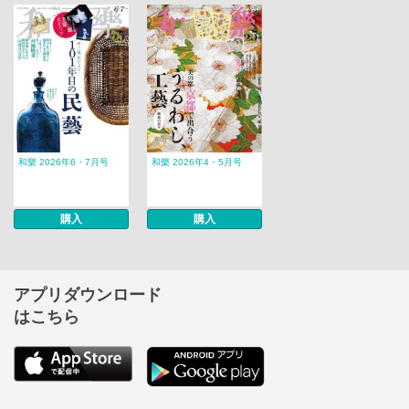
和樂 2026年6・7月号
和樂 2026年4・5月号
購入
購入
アプリダウンロード
はこちら