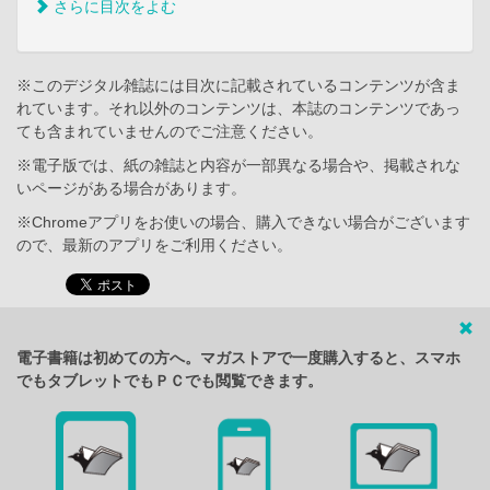
さらに目次をよむ
※このデジタル雑誌には目次に記載されているコンテンツが含ま
れています。それ以外のコンテンツは、本誌のコンテンツであっ
ても含まれていませんのでご注意ください。
※電子版では、紙の雑誌と内容が一部異なる場合や、掲載されな
いページがある場合があります。
※Chromeアプリをお使いの場合、購入できない場合がございます
ので、最新のアプリをご利用ください。
電子書籍は初めての方へ。マガストアで一度購入すると、スマホ
でもタブレットでもＰＣでも閲覧できます。