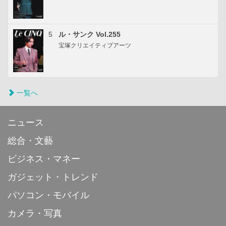
5
ル・サンク Vol.255
宝塚クリエイティブアーツ
一覧へ
ニュース
総合・文藝
ビジネス・マネー
ガジェット・トレンド
パソコン・モバイル
カメラ・写真