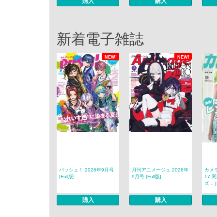
購入
購入
新着電子雑誌
NEW!
NEW!
パッシュ！ 2026年9月号
月刊アニメージュ 2026年
カメ
[Full版]
9月号 [Full版]
17
ズ... 
購入
購入