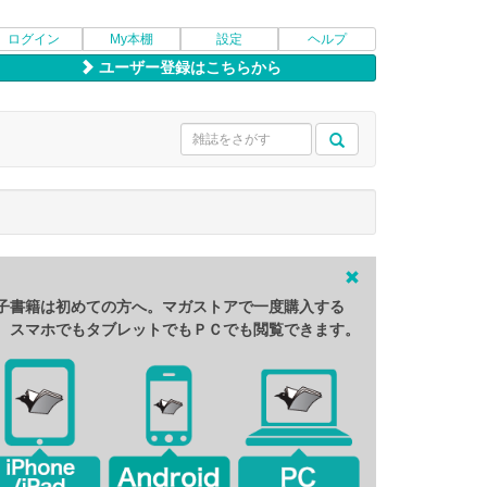
ログイン
My本棚
設定
ヘルプ
ユーザー登録はこちらから
子書籍は初めての方へ。マガストアで一度購入する
、スマホでもタブレットでもＰＣでも閲覧できます。