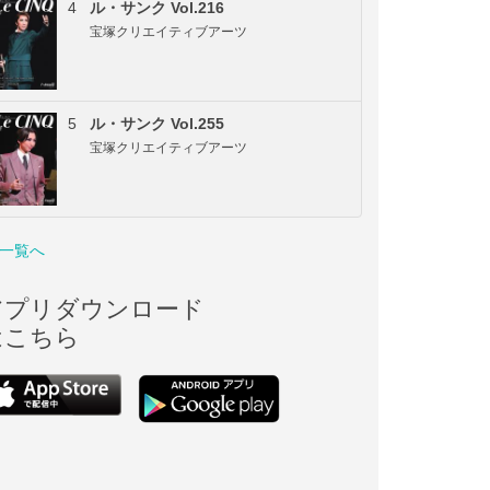
4
ル・サンク Vol.216
宝塚クリエイティブアーツ
5
ル・サンク Vol.255
宝塚クリエイティブアーツ
一覧へ
アプリダウンロード
はこちら