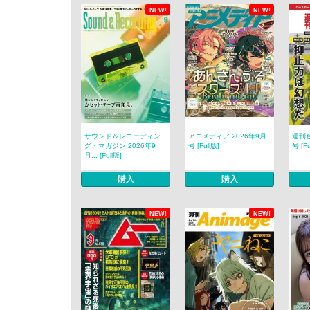
NEW!
NEW!
サウンド＆レコーディン
アニメディア 2026年9月
週刊金
グ・マガジン 2026年9
号 [Full版]
号 [Fu
月... [Full版]
購入
購入
NEW!
NEW!