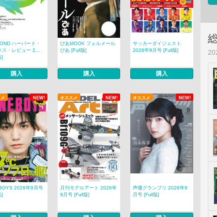
MOND ハーバード・
ぴあMOOK フェルメール
サッカーダイジェスト
ス・レビュー 2...
ぴあ [Full版]
2026年9月号 [Full版]
2
版]
購入
購入
購入
スメ
NEW!
オススメ
NEW!
オススメ
NEW!
EBOYS 2026年9月号
月刊モデルアート 2026年
声優グランプリ 2026年9
版]
9月号 [Full版]
月号 [Full版]