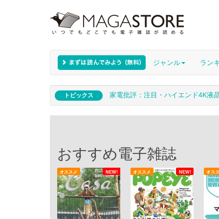
ジャンル
ラン
家電批評：注目・ハイエンド4K液
トピックス
おすすめ電子雑誌
オススメ
NEW!
オススメ
NEW!
オス