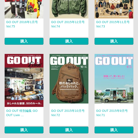
GO OUT 2016年1月号
GO OUT 2015年12月号
GO OUT 2015年11月号
Vol.75
Vol.74
Vol.73
購入
購入
購入
GO OUT 特別編集 GO
GO OUT 2015年10月号
GO OUT 2015年9月号
OUT Livin ...
Vol.72
Vol.71
購入
購入
購入