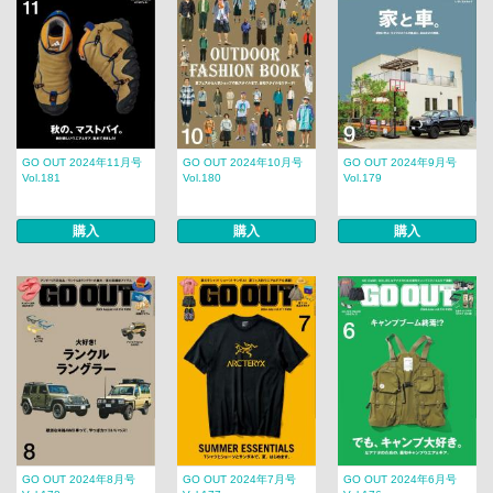
GO OUT 2024年11月号
GO OUT 2024年10月号
GO OUT 2024年9月号
Vol.181
Vol.180
Vol.179
購入
購入
購入
GO OUT 2024年8月号
GO OUT 2024年7月号
GO OUT 2024年6月号