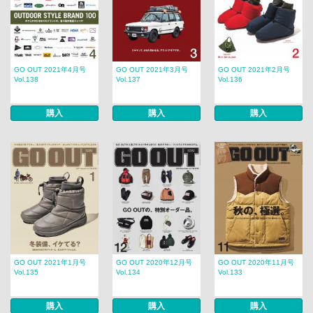
GO OUT 2021年4月号
GO OUT 2021年3月号
GO OUT 2021年2月号
Vol.138
Vol.137
Vol.136
購入
購入
購入
GO OUT 2021年1月号
GO OUT 2020年12月号
GO OUT 2020年11月号
Vol.135
Vol.134
Vol.133
購入
購入
購入