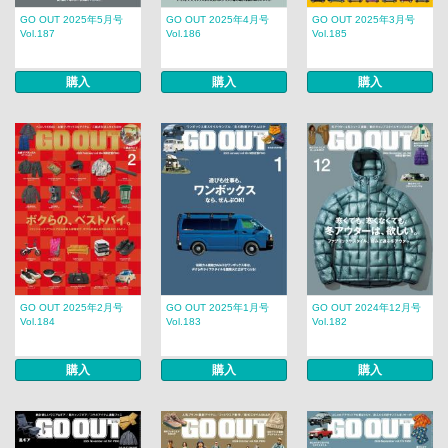
GO OUT 2025年5月号
GO OUT 2025年4月号
GO OUT 2025年3月号
Vol.187
Vol.186
Vol.185
購入
購入
購入
GO OUT 2025年2月号
GO OUT 2025年1月号
GO OUT 2024年12月号
Vol.184
Vol.183
Vol.182
購入
購入
購入