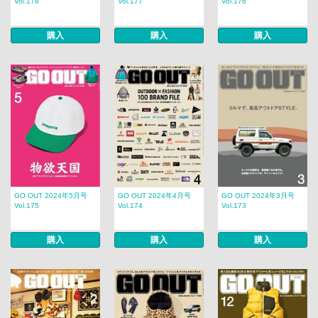
Vol.178
Vol.177
Vol.176
購入
購入
購入
GO OUT 2024年5月号
GO OUT 2024年4月号
GO OUT 2024年3月号
Vol.175
Vol.174
Vol.173
購入
購入
購入