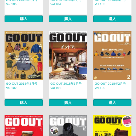
Vol.105
Vol.104
Vol.103
購入
購入
購入
GO OUT 2018年4月号
GO OUT 2018年3月号
GO OUT 2018年2月号
Vol.102
Vol.101
Vol.100
購入
購入
購入