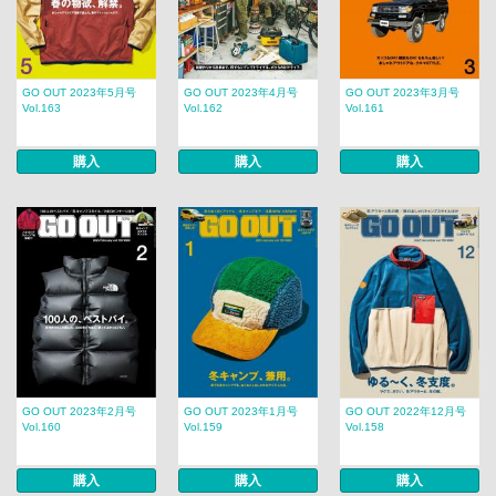
GO OUT 2023年5月号
GO OUT 2023年4月号
GO OUT 2023年3月号
Vol.163
Vol.162
Vol.161
購入
購入
購入
GO OUT 2023年2月号
GO OUT 2023年1月号
GO OUT 2022年12月号
Vol.160
Vol.159
Vol.158
購入
購入
購入