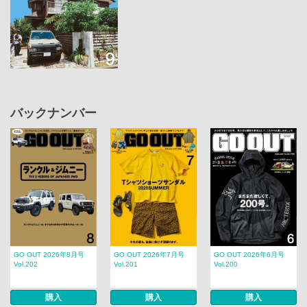
バックナンバー
GO OUT 2026年8月号
GO OUT 2026年7月号
GO OUT 2026年6月号
Vol.202
Vol.201
Vol.200
購入
購入
購入