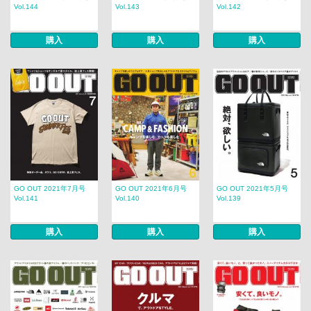
Vol.144
Vol.143
Vol.142
購入
購入
購入
GO OUT 2021年7月号
GO OUT 2021年6月号
GO OUT 2021年5月号
Vol.141
Vol.140
Vol.139
購入
購入
購入