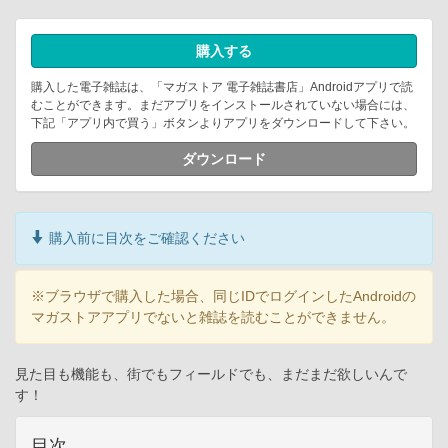
購入する
購入した電子雑誌は、「マガストア 電子雑誌書店」Androidアプリで読
むことができます。まだアプリをインストールされていない場合には、
下記「アプリ内で買う」ボタンよりアプリをダウンロードして下さい。
ダウンロード
購入前に目次をご確認ください
※ブラウザで購入した場合、同じIDでログインしたAndroidの
マガストアアプリでないと雑誌を読むことができません。
見た目も機能も、街でもフィールドでも、まだまだ欲しいんで
す！
目次