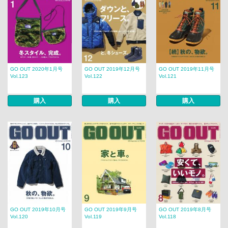
GO OUT 2020年1月号
GO OUT 2019年12月号
GO OUT 2019年11月号
Vol.123
Vol.122
Vol.121
購入
購入
購入
GO OUT 2019年10月号
GO OUT 2019年9月号
GO OUT 2019年8月号
Vol.120
Vol.119
Vol.118