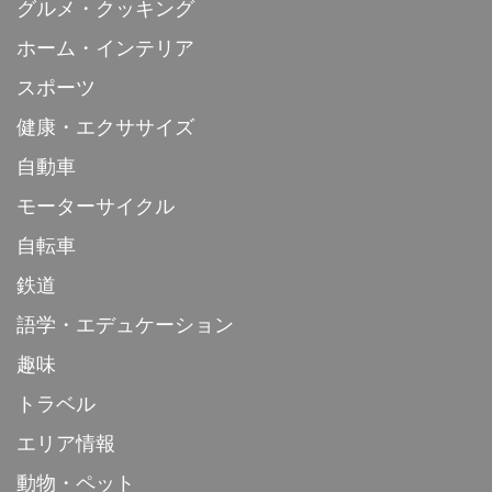
グルメ・クッキング
ホーム・インテリア
スポーツ
健康・エクササイズ
自動車
モーターサイクル
自転車
鉄道
語学・エデュケーション
趣味
トラベル
エリア情報
動物・ペット