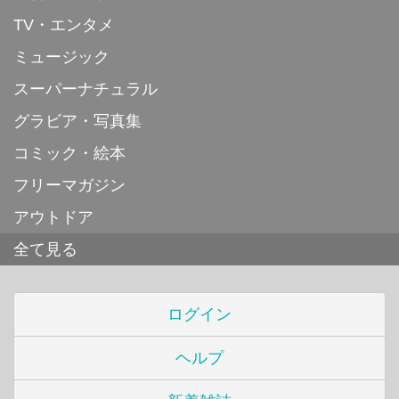
TV・エンタメ
ミュージック
スーパーナチュラル
グラビア・写真集
コミック・絵本
フリーマガジン
アウトドア
全て見る
ログイン
ヘルプ