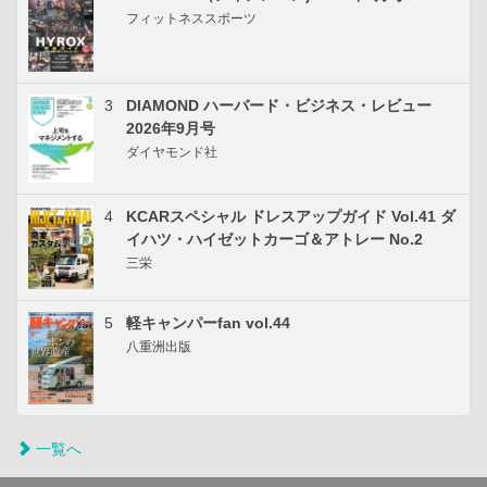
フィットネススポーツ
3
DIAMOND ハーバード・ビジネス・レビュー
2026年9月号
ダイヤモンド社
4
KCARスペシャル ドレスアップガイド Vol.41 ダ
イハツ・ハイゼットカーゴ＆アトレー No.2
三栄
5
軽キャンパーfan vol.44
八重洲出版
一覧へ