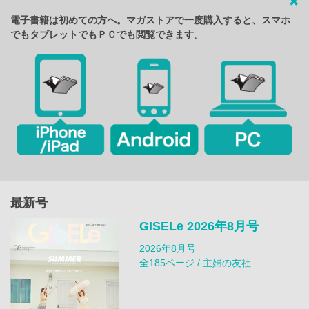
電子書籍は初めての方へ。マガストアで一度購入すると、スマホ
でもタブレットでもＰＣでも閲覧できます。
最新号
GISELe 2026年8月号
2026年8月号
全185ページ / 主婦の友社