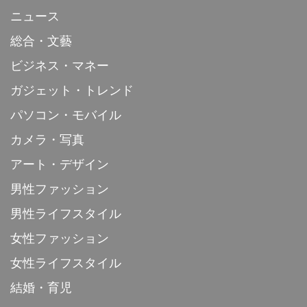
ニュース
総合・文藝
ビジネス・マネー
ガジェット・トレンド
パソコン・モバイル
カメラ・写真
アート・デザイン
男性ファッション
男性ライフスタイル
女性ファッション
女性ライフスタイル
結婚・育児