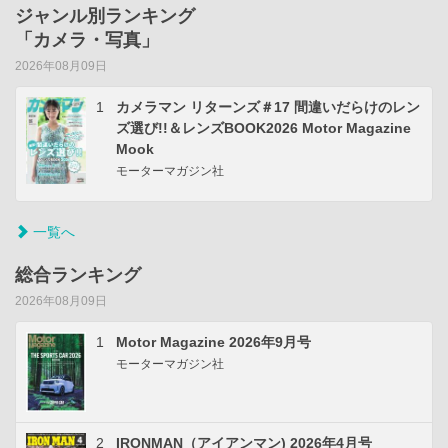
ジャンル別ランキング
「カメラ・写真」
2026年08月09日
1
カメラマン リターンズ＃17 間違いだらけのレン
ズ選び!!＆レンズBOOK2026 Motor Magazine
Mook
モーターマガジン社
一覧へ
総合ランキング
2026年08月09日
1
Motor Magazine 2026年9月号
モーターマガジン社
2
IRONMAN（アイアンマン) 2026年4月号