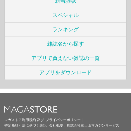
新着雑誌
スペシャル
ランキング
雑誌名から探す
アプリで買えない雑誌の一覧
アプリをダウンロード
マガストア利用規約
及び
プライバシーポリシー
|
特定商取引法に基づく表記
|
会社概要：
株式会社富士山マガジンサービス