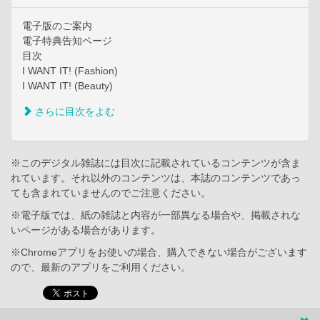
電子版のご案内
電子特典告知ページ
目次
I WANT IT! (Fashion)
I WANT IT! (Beauty)
さらに目次をよむ
※このデジタル雑誌には目次に記載されているコンテンツが含ま
れています。それ以外のコンテンツは、本誌のコンテンツであっ
ても含まれていませんのでご注意ください。
※電子版では、紙の雑誌と内容が一部異なる場合や、掲載されな
いページがある場合があります。
※Chromeアプリをお使いの場合、購入できない場合がございます
ので、最新のアプリをご利用ください。