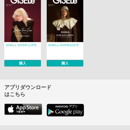
GISELe 2025年12月号
GISELe 2025年10月号
購入
購入
アプリダウンロード
はこちら