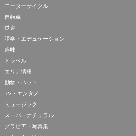
モーターサイクル
自転車
鉄道
語学・エデュケーション
趣味
トラベル
エリア情報
動物・ペット
TV・エンタメ
ミュージック
スーパーナチュラル
グラビア・写真集