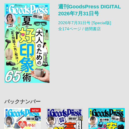
週刊GoodsPress DIGITAL
2026年7月31日号
2026年7月31日号 [Special版]
全174ページ / 徳間書店
バックナンバー
NEW!