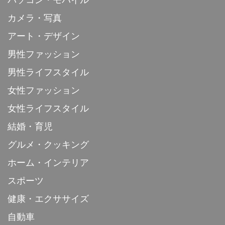
カメラ・写真
アート・デザイン
男性ファッション
男性ライフスタイル
女性ファッション
女性ライフスタイル
結婚・育児
グルメ・クッキング
ホーム・インテリア
スポーツ
健康・エクササイズ
自動車