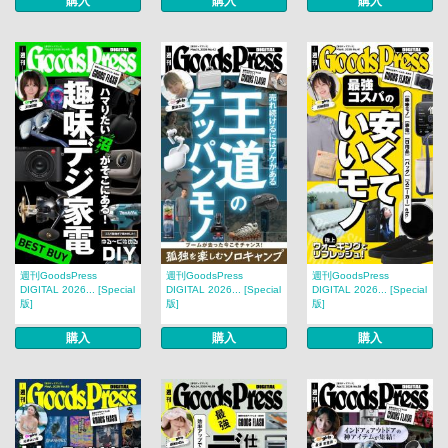
購入
購入
購入
週刊GoodsPress
週刊GoodsPress
週刊GoodsPress
DIGITAL 2026... [Special
DIGITAL 2026... [Special
DIGITAL 2026... [Special
版]
版]
版]
購入
購入
購入