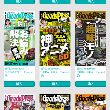
購入
購入
購入
週刊GoodsPress
週刊GoodsPress
週刊GoodsPress
DIGITAL 2026... [Special
DIGITAL 2026... [Special
DIGITAL 2026... [Special
版]
版]
版]
購入
購入
購入