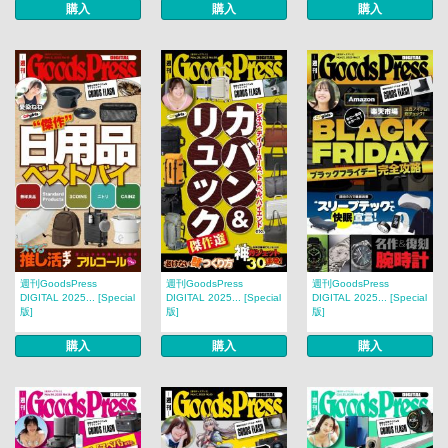
購入
購入
購入
週刊GoodsPress
週刊GoodsPress
週刊GoodsPress
DIGITAL 2025... [Special
DIGITAL 2025... [Special
DIGITAL 2025... [Special
版]
版]
版]
購入
購入
購入