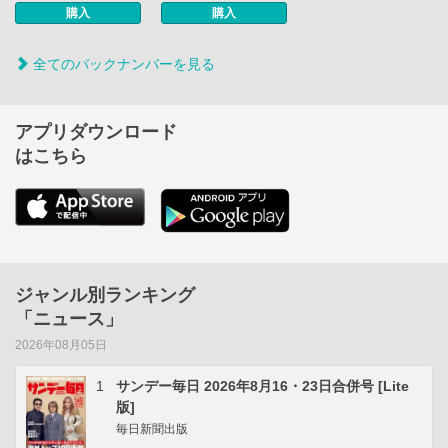
購入
購入
全てのバックナンバーを見る
アプリダウンロード
はこちら
ジャンル別ランキング
「ニュース」
2026年08月05日
1
サンデー毎日 2026年8月16・23日合併号 [Lite
版]
毎日新聞出版