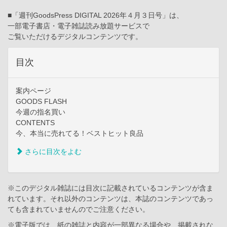
■「週刊GoodsPress DIGITAL 2026年４月３日号」は、
一部電子書店・電子雑誌読み放題サービスで
ご覧いただけるデジタルコンテンツです。
目次
案内ページ
GOODS FLASH
今週の指名買い
CONTENTS
今、本当に売れてる！ベストヒット良品
さらに目次をよむ
※このデジタル雑誌には目次に記載されているコンテンツが含ま
れています。それ以外のコンテンツは、本誌のコンテンツであっ
ても含まれていませんのでご注意ください。
※電子版では、紙の雑誌と内容が一部異なる場合や、掲載されな