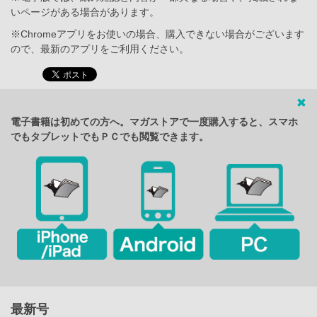
いページがある場合があります。
※Chromeアプリをお使いの場合、購入できない場合がございます
ので、最新のアプリをご利用ください。
電子書籍は初めての方へ。マガストアで一度購入すると、スマホ
でもタブレットでもＰＣでも閲覧できます。
最新号