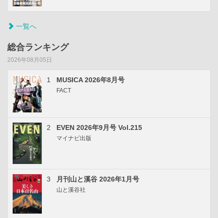
一覧へ
総合ランキング
2026年08月05日
1
MUSICA 2026年8月号
FACT
2
EVEN 2026年9月号 Vol.215
マイナビ出版
3
月刊山と溪谷 2026年1月号
山と溪谷社