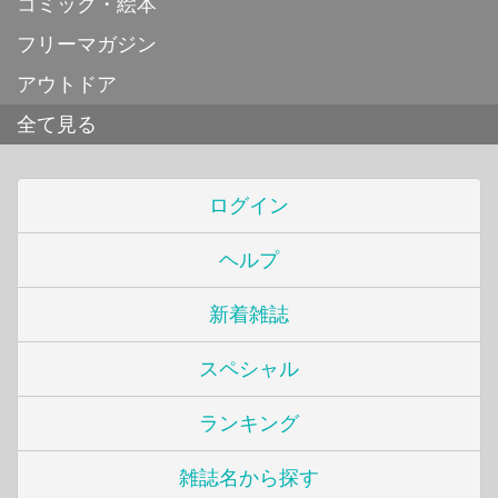
コミック・絵本
フリーマガジン
アウトドア
全て見る
ログイン
ヘルプ
新着雑誌
スペシャル
ランキング
雑誌名から探す