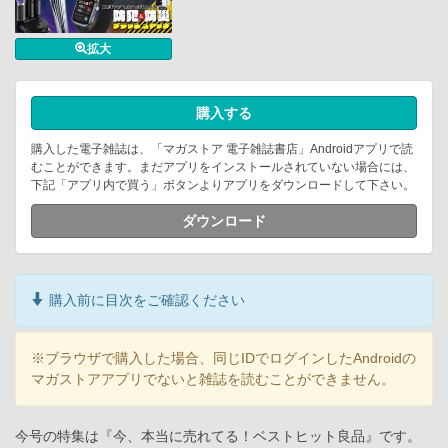
拡大
購入する
購入した電子雑誌は、「マガストア 電子雑誌書店」Androidアプリで読
むことができます。まだアプリをインストールされていない場合には、
下記「アプリ内で買う」ボタンよりアプリをダウンロードして下さい。
ダウンロード
購入前に目次をご確認ください
※ブラウザで購入した場合、同じIDでログインしたAndroidの
マガストアアプリでないと雑誌を読むことができません。
今号の特集は『今、本当に売れてる！ベストヒット良品』です。