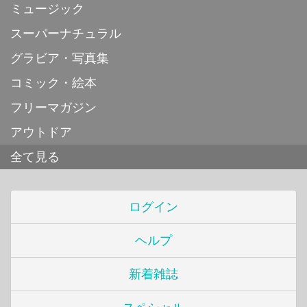
ミュージック
スーパーナチュラル
グラビア・写真集
コミック・絵本
フリーマガジン
アウトドア
全て見る
ログイン
ヘルプ
新着雑誌