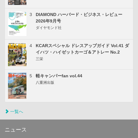
3
DIAMOND ハーバード・ビジネス・レビュー
2026年9月号
ダイヤモンド社
4
KCARスペシャル ドレスアップガイド Vol.41 ダ
イハツ・ハイゼットカーゴ＆アトレー No.2
三栄
5
軽キャンパーfan vol.44
八重洲出版
一覧へ
ニュース