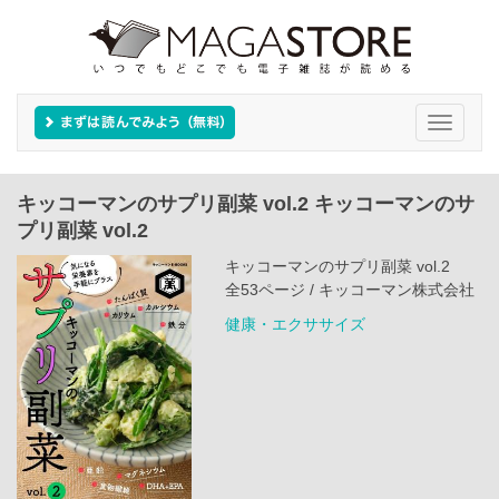
Toggle
navigati
キッコーマンのサプリ副菜 vol.2 キッコーマンのサ
プリ副菜 vol.2
キッコーマンのサプリ副菜 vol.2
全53ページ / キッコーマン株式会社
健康・エクササイズ