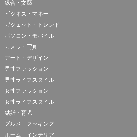
総合・文藝
ビジネス・マネー
ガジェット・トレンド
パソコン・モバイル
カメラ・写真
アート・デザイン
男性ファッション
男性ライフスタイル
女性ファッション
女性ライフスタイル
結婚・育児
グルメ・クッキング
ホーム・インテリア