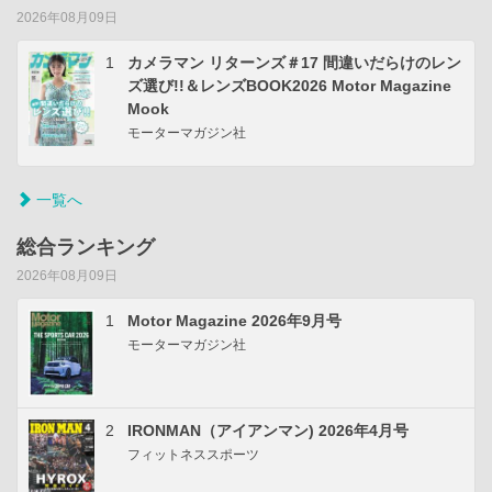
2026年08月09日
1
カメラマン リターンズ＃17 間違いだらけのレン
ズ選び!!＆レンズBOOK2026 Motor Magazine
Mook
モーターマガジン社
一覧へ
総合ランキング
2026年08月09日
1
Motor Magazine 2026年9月号
モーターマガジン社
2
IRONMAN（アイアンマン) 2026年4月号
フィットネススポーツ