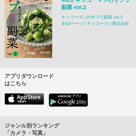
副菜 vol.2
キッコーマンのサプリ副菜 vol.2
全53ページ / キッコーマン株式会社
アプリダウンロード
はこちら
ジャンル別ランキング
「カメラ・写真」