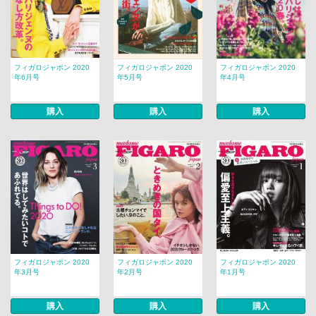
フィガロジャポン 2020
フィガロジャポン 2020
フィガロジャポン 2020
年6月号
年5月号
年4月号
購入
購入
購入
フィガロジャポン 2020
フィガロジャポン 2020
フィガロジャポン 2020
年3月号
年2月号
年1月号
購入
購入
購入