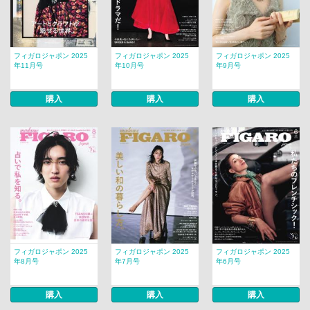
フィガロジャポン 2025
フィガロジャポン 2025
フィガロジャポン 2025
年11月号
年10月号
年9月号
購入
購入
購入
フィガロジャポン 2025
フィガロジャポン 2025
フィガロジャポン 2025
年8月号
年7月号
年6月号
購入
購入
購入