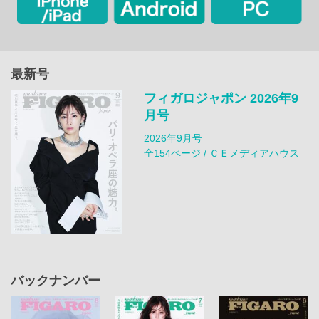
最新号
フィガロジャポン 2026年9
月号
2026年9月号
全154ページ / ＣＥメディアハウス
バックナンバー