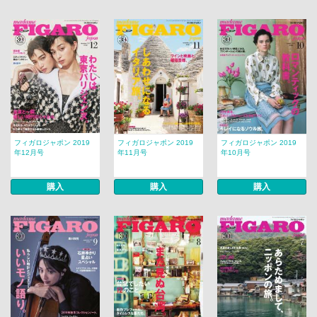
フィガロジャポン 2019
フィガロジャポン 2019
フィガロジャポン 2019
年12月号
年11月号
年10月号
購入
購入
購入