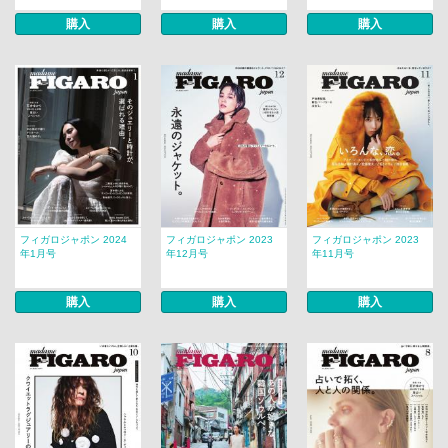
購入
購入
購入
フィガロジャポン 2024
フィガロジャポン 2023
フィガロジャポン 2023
年1月号
年12月号
年11月号
購入
購入
購入