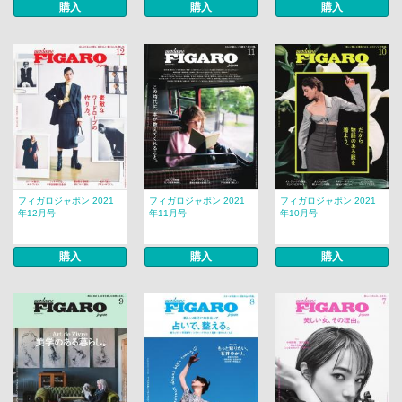
購入
購入
購入
フィガロジャポン 2021
フィガロジャポン 2021
フィガロジャポン 2021
年12月号
年11月号
年10月号
購入
購入
購入