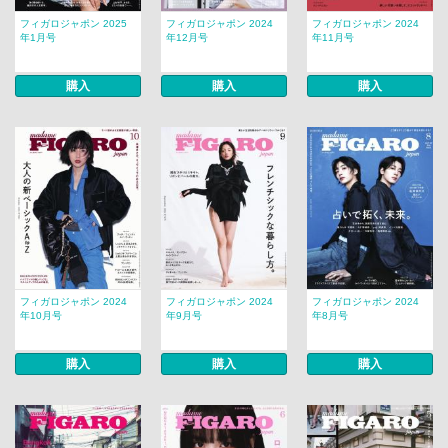
フィガロジャポン 2025
フィガロジャポン 2024
フィガロジャポン 2024
年1月号
年12月号
年11月号
購入
購入
購入
フィガロジャポン 2024
フィガロジャポン 2024
フィガロジャポン 2024
年10月号
年9月号
年8月号
購入
購入
購入