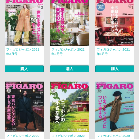
フィガロジャポン 2021
フィガロジャポン 2021
フィガロジャポン 2021
年3月号
年2月号
年1月号
購入
購入
購入
フィガロジャポン 2020
フィガロジャポン 2020
フィガロジャポン 2020