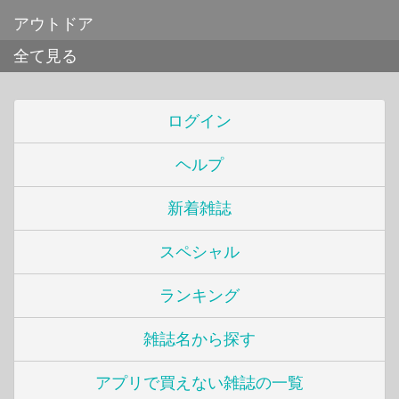
アウトドア
全て見る
ログイン
ヘルプ
新着雑誌
スペシャル
ランキング
雑誌名から探す
アプリで買えない雑誌の一覧