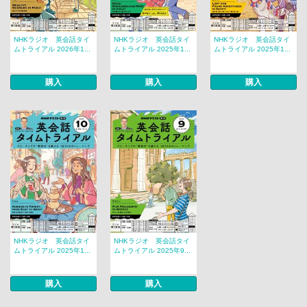
NHKラジオ 英会話タイ
NHKラジオ 英会話タイ
NHKラジオ 英会話タイ
ムトライアル 2026年1...
ムトライアル 2025年1...
ムトライアル 2025年1...
購入
購入
購入
NHKラジオ 英会話タイ
NHKラジオ 英会話タイ
ムトライアル 2025年1...
ムトライアル 2025年9...
購入
購入