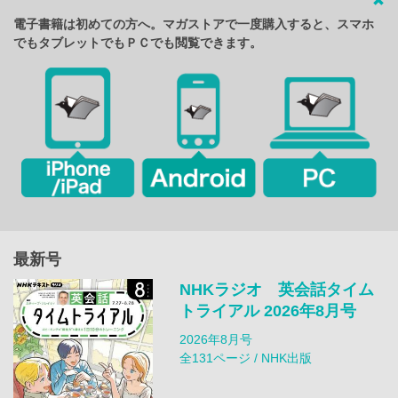
電子書籍は初めての方へ。マガストアで一度購入すると、スマホ
でもタブレットでもＰＣでも閲覧できます。
最新号
NHKラジオ 英会話タイム
トライアル 2026年8月号
2026年8月号
全131ページ / NHK出版