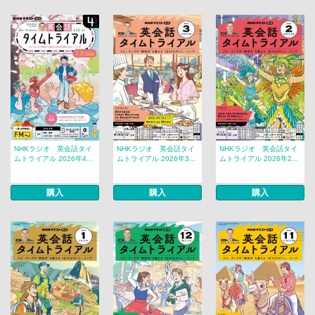
NHKラジオ 英会話タイ
NHKラジオ 英会話タイ
NHKラジオ 英会話タイ
ムトライアル 2026年4...
ムトライアル 2026年3...
ムトライアル 2026年2...
購入
購入
購入