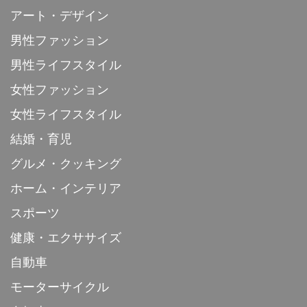
アート・デザイン
男性ファッション
男性ライフスタイル
女性ファッション
女性ライフスタイル
結婚・育児
グルメ・クッキング
ホーム・インテリア
スポーツ
健康・エクササイズ
自動車
モーターサイクル