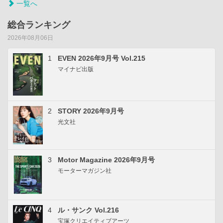
一覧へ
総合ランキング
2026年08月06日
1
EVEN 2026年9月号 Vol.215
マイナビ出版
2
STORY 2026年9月号
光文社
3
Motor Magazine 2026年9月号
モーターマガジン社
4
ル・サンク Vol.216
宝塚クリエイティブアーツ