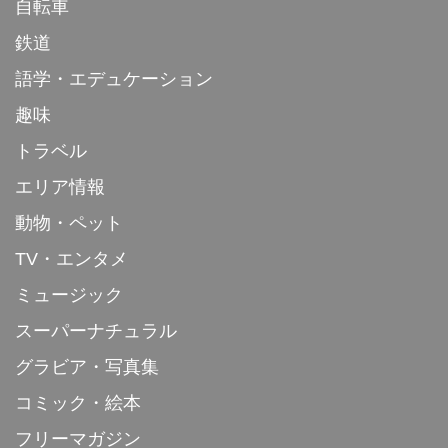
自転車
鉄道
語学・エデュケーション
趣味
トラベル
エリア情報
動物・ペット
TV・エンタメ
ミュージック
スーパーナチュラル
グラビア・写真集
コミック・絵本
フリーマガジン