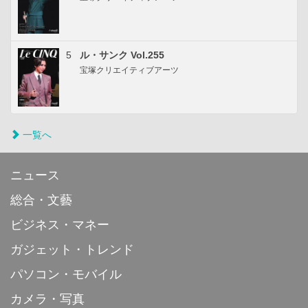
5
ル・サンク Vol.255
宝塚クリエイティブアーツ
一覧へ
ニュース
総合・文藝
ビジネス・マネー
ガジェット・トレンド
パソコン・モバイル
カメラ・写真