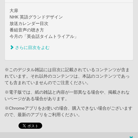
大扉
NHK 英語グランドデザイン
放送カレンダー目次
番組音声の聴き方
今月の「英会話タイムトライアル」
さらに目次をよむ
※このデジタル雑誌には目次に記載されているコンテンツが含ま
れています。それ以外のコンテンツは、本誌のコンテンツであっ
ても含まれていませんのでご注意ください。
※電子版では、紙の雑誌と内容が一部異なる場合や、掲載されな
いページがある場合があります。
※Chromeアプリをお使いの場合、購入できない場合がございます
ので、最新のアプリをご利用ください。