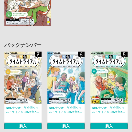
バックナンバー
NHKラジオ 英会話タイ
NHKラジオ 英会話タイ
NHKラジオ 英会話タイ
ムトライアル 2026年7...
ムトライアル 2026年6...
ムトライアル 2026年5...
購入
購入
購入