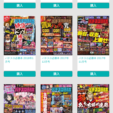
購入
購入
購入
パチスロ必勝本 2018年1
パチスロ必勝本 2017年
パチスロ必勝本 2017年
月号
12月号
11月号
購入
購入
購入