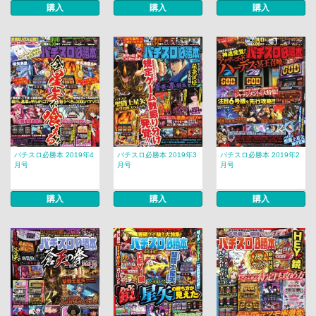
購入
購入
購入
パチスロ必勝本 2019年4
パチスロ必勝本 2019年3
パチスロ必勝本 2019年2
月号
月号
月号
購入
購入
購入