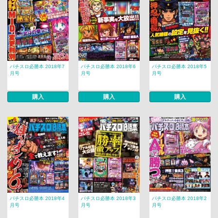
パチスロ必勝本 2018年7
パチスロ必勝本 2018年6
パチスロ必勝本 2018年5
月号
月号
月号
購入
購入
購入
パチスロ必勝本 2018年4
パチスロ必勝本 2018年3
パチスロ必勝本 2018年2
月号
月号
月号