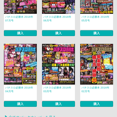
パチスロ必勝本 2016年
パチスロ必勝本 2016年
パチスロ必勝本 2016年
07月号
06月号
05月号
購入
購入
購入
パチスロ必勝本 2016年
パチスロ必勝本 2016年
パチスロ必勝本 2016年
04月号
03月号
02月号
購入
購入
購入