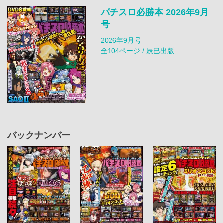
パチスロ必勝本 2026年9月
号
2026年9月号
全104ページ / 辰巳出版
バックナンバー