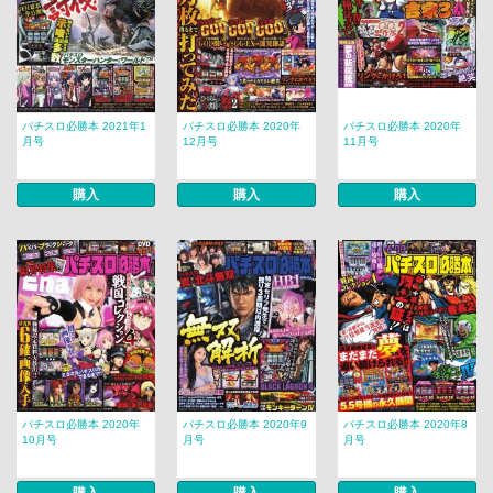
パチスロ必勝本 2021年1
パチスロ必勝本 2020年
パチスロ必勝本 2020年
月号
12月号
11月号
購入
購入
購入
パチスロ必勝本 2020年
パチスロ必勝本 2020年9
パチスロ必勝本 2020年8
10月号
月号
月号
購入
購入
購入