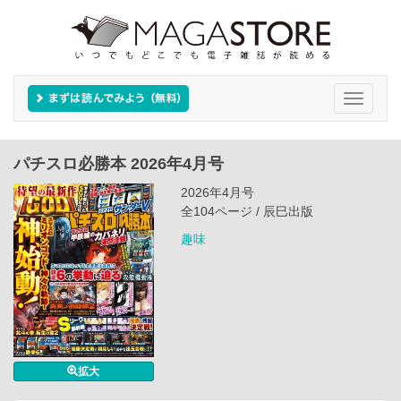
Toggle
navigati
パチスロ必勝本 2026年4月号
2026年4月号
全104ページ / 辰巳出版
趣味
拡大