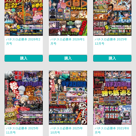
パチスロ必勝本 2026年2
パチスロ必勝本 2026年1
パチスロ必勝本 2025年
月号
月号
12月号
購入
購入
購入
パチスロ必勝本 2025年
パチスロ必勝本 2025年
パチスロ必勝本 2021年6
11月号
10月号
月号