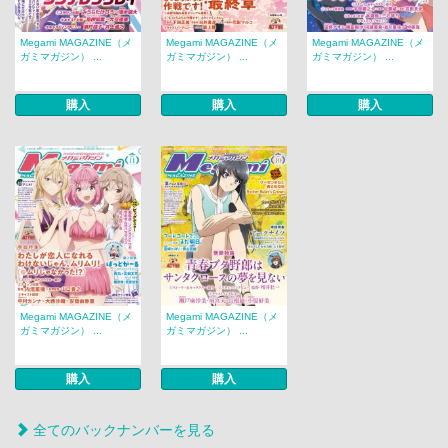
Megami MAGAZINE（メ
Megami MAGAZINE（メ
Megami MAGAZINE（メ
ガミマガジン） ...
ガミマガジン） ...
ガミマガジン） ...
購入
購入
購入
Megami MAGAZINE（メ
Megami MAGAZINE（メ
ガミマガジン） ...
ガミマガジン） ...
購入
購入
全てのバックナンバーを見る