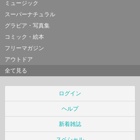
ミュージック
スーパーナチュラル
グラビア・写真集
コミック・絵本
フリーマガジン
アウトドア
全て見る
ログイン
ヘルプ
新着雑誌
スペシャル