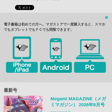
電子書籍は初めての方へ。マガストアで一度購入すると、スマホ
でもタブレットでもＰＣでも閲覧できます。
最新号
Megami MAGAZINE（メガ
ミマガジン） 2026年9月号