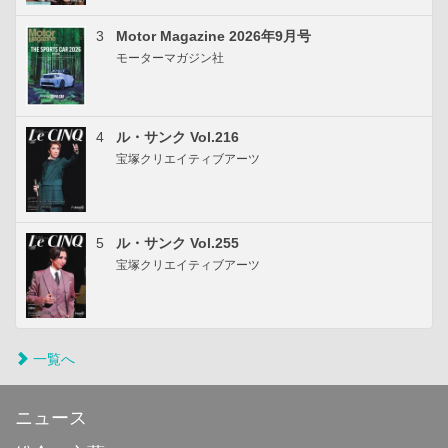
3
Motor Magazine 2026年9月号
モーターマガジン社
4
ル・サンク Vol.216
宝塚クリエイティブアーツ
5
ル・サンク Vol.255
宝塚クリエイティブアーツ
一覧へ
ニュース