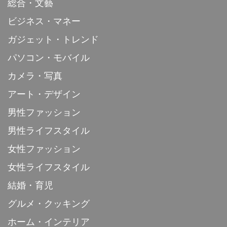
総合・文藝
ビジネス・マネー
ガジェット・トレンド
パソコン・モバイル
カメラ・写真
アート・デザイン
男性ファッション
男性ライフスタイル
女性ファッション
女性ライフスタイル
結婚・育児
グルメ・クッキング
ホーム・インテリア