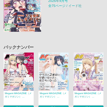
2026年9月号
全75ページ / イード社
バックナンバー
Megami MAGAZINE（メ
Megami MAGAZINE（メ
Megami MAGAZINE（メ
ガミマガジン） ...
ガミマガジン） ...
ガミマガジン） ...