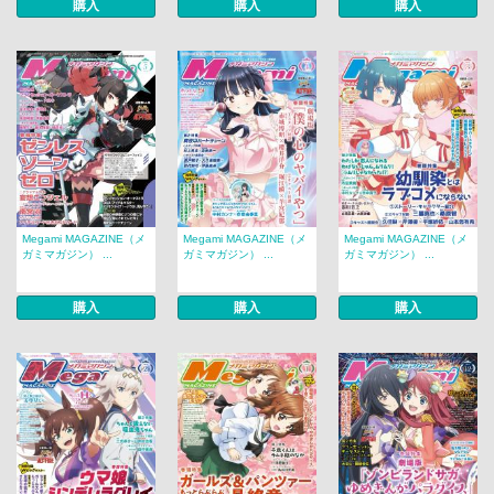
購入
購入
購入
Megami MAGAZINE（メ
Megami MAGAZINE（メ
Megami MAGAZINE（メ
ガミマガジン） ...
ガミマガジン） ...
ガミマガジン） ...
購入
購入
購入