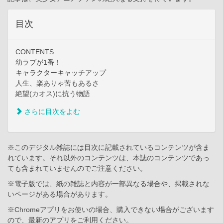
目次
CONTENTS
幼ラブが1番！
キャラクターキャッチアップ
人生、楽ありゃ苦もあるさ
絶望(カオス)に抗う物語
さらに目次をよむ
※このデジタル雑誌には目次に記載されているコンテンツが含ま
れています。それ以外のコンテンツは、本誌のコンテンツであっ
ても含まれていませんのでご注意ください。
※電子版では、紙の雑誌と内容が一部異なる場合や、掲載されな
いページがある場合があります。
※Chromeアプリをお使いの場合、購入できない場合がございます
ので、最新のアプリをご利用ください。