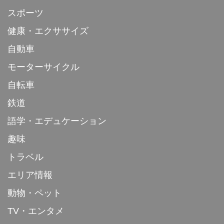
スポーツ
健康・エクササイズ
自動車
モーターサイクル
自転車
鉄道
語学・エデュケーション
趣味
トラベル
エリア情報
動物・ペット
TV・エンタメ