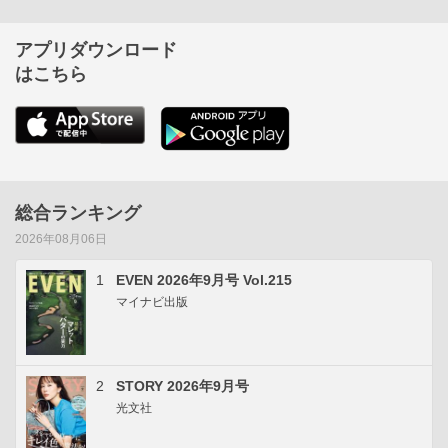
アプリダウンロード
はこちら
総合ランキング
2026年08月06日
1
EVEN 2026年9月号 Vol.215
マイナビ出版
2
STORY 2026年9月号
光文社