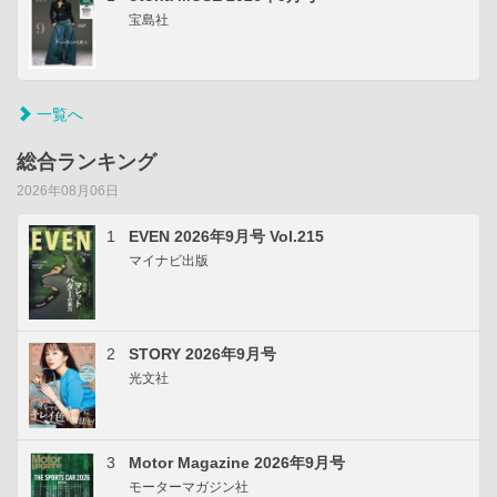
宝島社
一覧へ
総合ランキング
2026年08月06日
1
EVEN 2026年9月号 Vol.215
マイナビ出版
2
STORY 2026年9月号
光文社
3
Motor Magazine 2026年9月号
モーターマガジン社