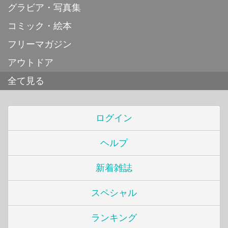
グラビア・写真集
コミック・絵本
フリーマガジン
アウトドア
全て見る
ログイン
ヘルプ
新着雑誌
スペシャル
ランキング