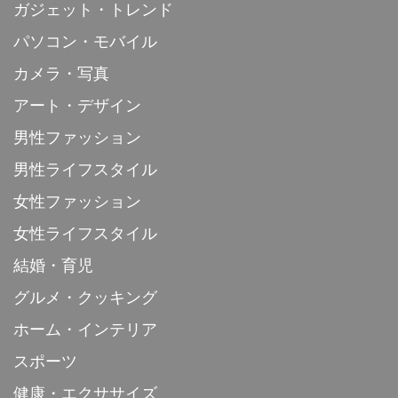
ガジェット・トレンド
パソコン・モバイル
カメラ・写真
アート・デザイン
男性ファッション
男性ライフスタイル
女性ファッション
女性ライフスタイル
結婚・育児
グルメ・クッキング
ホーム・インテリア
スポーツ
健康・エクササイズ