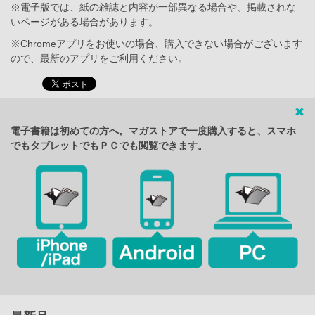
※電子版では、紙の雑誌と内容が一部異なる場合や、掲載されな
いページがある場合があります。
※Chromeアプリをお使いの場合、購入できない場合がございます
ので、最新のアプリをご利用ください。
電子書籍は初めての方へ。マガストアで一度購入すると、スマホ
でもタブレットでもＰＣでも閲覧できます。