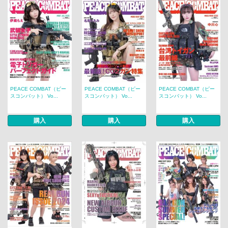
PEACE COMBAT（ピー
PEACE COMBAT（ピー
PEACE COMBAT（ピー
スコンバット） Vo...
スコンバット） Vo...
スコンバット） Vo...
購入
購入
購入