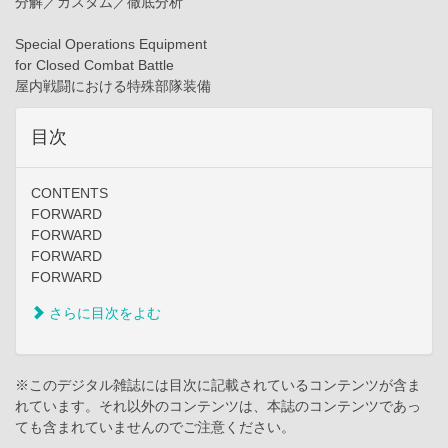
分解／カスタム／徹底分析
Special Operations Equipment
for Closed Combat Battle
屋内戦闘における特殊部隊装備
目次
CONTENTS
FORWARD
FORWARD
FORWARD
FORWARD
さらに目次をよむ
※このデジタル雑誌には目次に記載されているコンテンツが含ま
れています。それ以外のコンテンツは、本誌のコンテンツであっ
ても含まれていませんのでご注意ください。