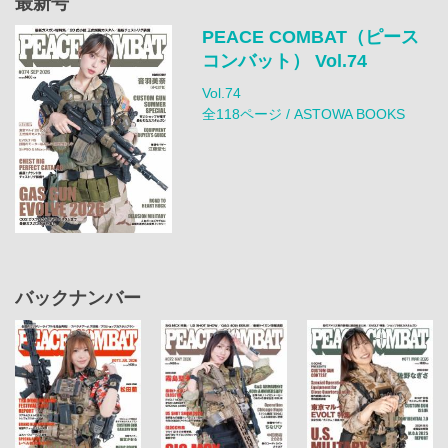
最新号
PEACE COMBAT（ピース
コンバット） Vol.74
Vol.74
全118ページ / ASTOWA BOOKS
バックナンバー