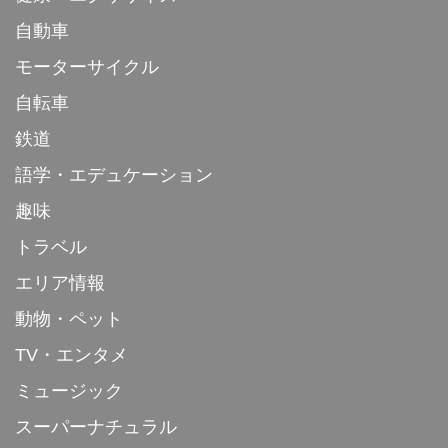
自動車
モーターサイクル
自転車
鉄道
語学・エデュケーション
趣味
トラベル
エリア情報
動物・ペット
TV・エンタメ
ミュージック
スーパーナチュラル