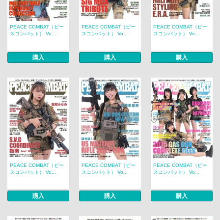
PEACE COMBAT（ピー
PEACE COMBAT（ピー
PEACE COMBAT（ピー
スコンバット） Vo...
スコンバット） Vo...
スコンバット） Vo...
購入
購入
購入
PEACE COMBAT（ピー
PEACE COMBAT（ピー
PEACE COMBAT（ピー
スコンバット） Vo...
スコンバット） Vo...
スコンバット） Vo...
購入
購入
購入