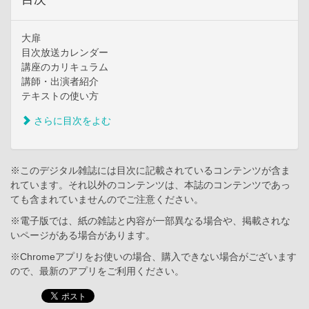
大扉
目次放送カレンダー
講座のカリキュラム
講師・出演者紹介
テキストの使い方
さらに目次をよむ
※このデジタル雑誌には目次に記載されているコンテンツが含ま
れています。それ以外のコンテンツは、本誌のコンテンツであっ
ても含まれていませんのでご注意ください。
※電子版では、紙の雑誌と内容が一部異なる場合や、掲載されな
いページがある場合があります。
※Chromeアプリをお使いの場合、購入できない場合がございます
ので、最新のアプリをご利用ください。