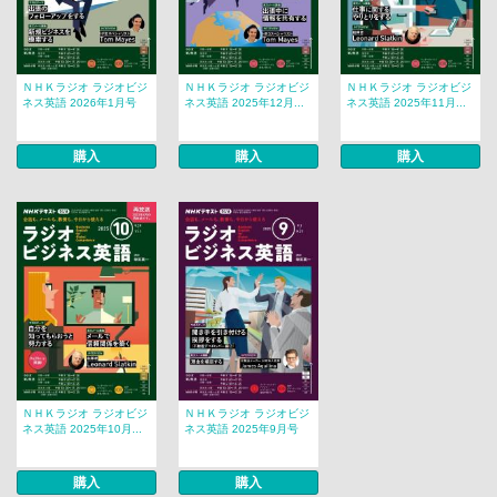
ＮＨＫラジオ ラジオビジ
ＮＨＫラジオ ラジオビジ
ＮＨＫラジオ ラジオビジ
ネス英語 2026年1月号
ネス英語 2025年12月...
ネス英語 2025年11月...
購入
購入
購入
ＮＨＫラジオ ラジオビジ
ＮＨＫラジオ ラジオビジ
ネス英語 2025年10月...
ネス英語 2025年9月号
購入
購入