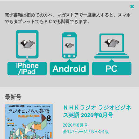
電子書籍は初めての方へ。マガストアで一度購入すると、スマホ
でもタブレットでもＰＣでも閲覧できます。
最新号
ＮＨＫラジオ ラジオビジネ
ス英語 2026年8月号
2026年8月号
全147ページ / NHK出版