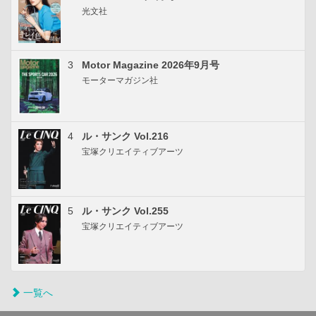
光文社
3
Motor Magazine 2026年9月号
モーターマガジン社
4
ル・サンク Vol.216
宝塚クリエイティブアーツ
5
ル・サンク Vol.255
宝塚クリエイティブアーツ
一覧へ