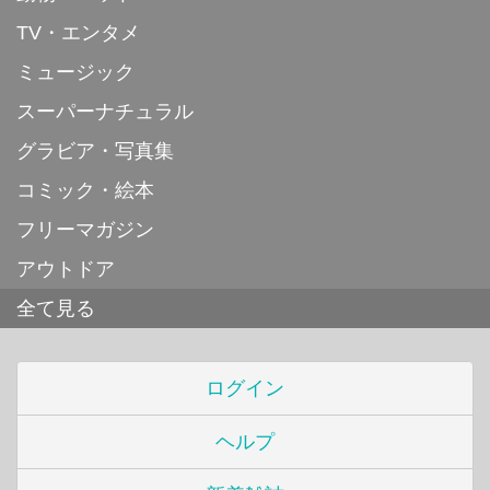
TV・エンタメ
ミュージック
スーパーナチュラル
グラビア・写真集
コミック・絵本
フリーマガジン
アウトドア
全て見る
ログイン
ヘルプ