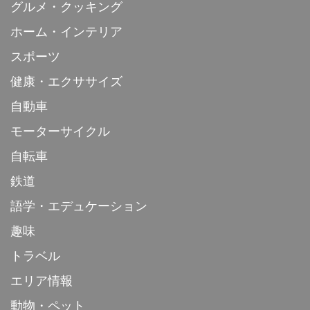
グルメ・クッキング
ホーム・インテリア
スポーツ
健康・エクササイズ
自動車
モーターサイクル
自転車
鉄道
語学・エデュケーション
趣味
トラベル
エリア情報
動物・ペット