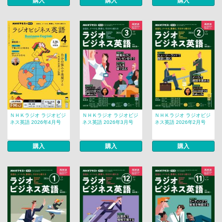
購入
購入
購入
ＮＨＫラジオ ラジオビジ
ＮＨＫラジオ ラジオビジ
ＮＨＫラジオ ラジオビジ
ネス英語 2026年4月号
ネス英語 2026年3月号
ネス英語 2026年2月号
購入
購入
購入