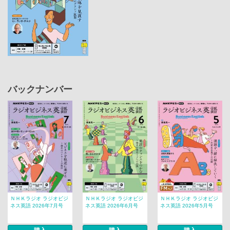
バックナンバー
ＮＨＫラジオ ラジオビジ
ＮＨＫラジオ ラジオビジ
ＮＨＫラジオ ラジオビジ
ネス英語 2026年7月号
ネス英語 2026年6月号
ネス英語 2026年5月号