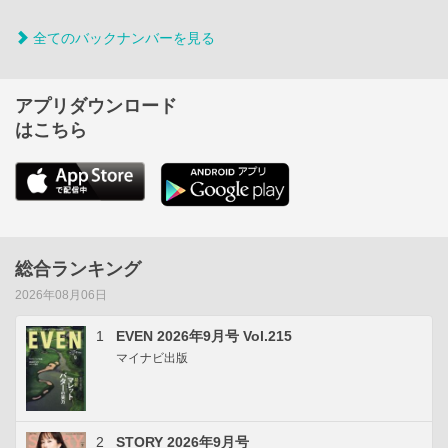
全てのバックナンバーを見る
アプリダウンロード
はこちら
総合ランキング
2026年08月06日
1
EVEN 2026年9月号 Vol.215
マイナビ出版
2
STORY 2026年9月号