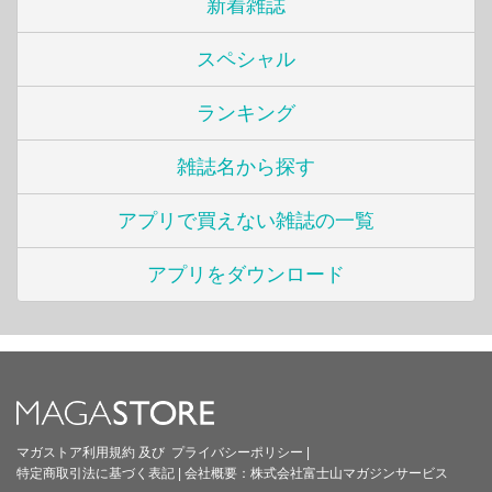
新着雑誌
スペシャル
ランキング
雑誌名から探す
アプリで買えない雑誌の一覧
アプリをダウンロード
マガストア利用規約
及び
プライバシーポリシー
|
特定商取引法に基づく表記
|
会社概要：
株式会社富士山マガジンサービス