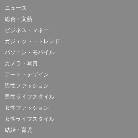
ニュース
総合・文藝
ビジネス・マネー
ガジェット・トレンド
パソコン・モバイル
カメラ・写真
アート・デザイン
男性ファッション
男性ライフスタイル
女性ファッション
女性ライフスタイル
結婚・育児