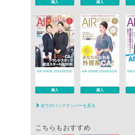
購入
購入
AIR STAGE 2025年9月号
AIR STAGE 2025年8月号
AIR 
購入
購入
全てのバックナンバーを見る
こちらもおすすめ