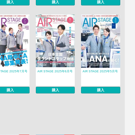
購入
購入
購入
STAGE 2025年7月号
AIR STAGE 2025年6月号
AIR STAGE 2025年5月号
購入
購入
購入