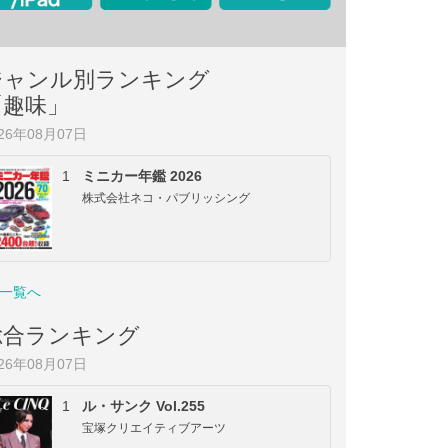
ジャンル別ランキング
「趣味」
026年08月07日
1
ミニカー年鑑 2026
株式会社ネコ・パブリッシング
一覧へ
総合ランキング
026年08月07日
1
ル・サンク Vol.255
宝塚クリエイティブアーツ