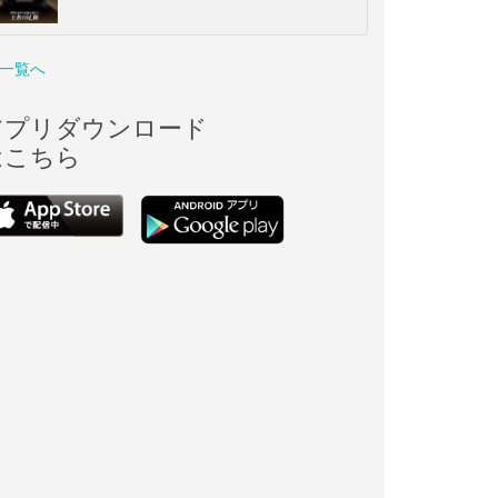
一覧へ
アプリダウンロード
はこちら