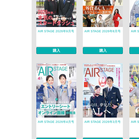
AIR STAGE 2026年9月号
AIR STAGE 2026年8月号
AIR 
購入
購入
AIR STAGE 2026年4月号
AIR STAGE 2026年3月号
AIR 