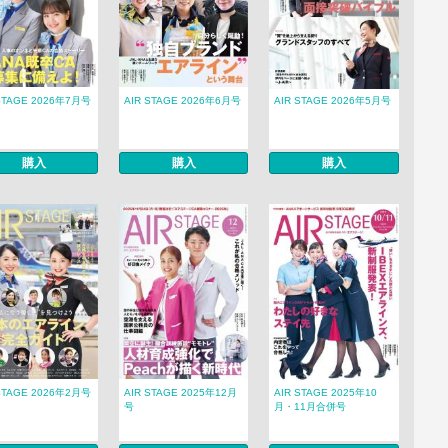
STAGE 2026年7月号
AIR STAGE 2026年6月号
AIR STAGE 2026年5月号
購入
購入
購入
STAGE 2026年2月号
AIR STAGE 2025年12月
AIR STAGE 2025年10
号
月・11月合併号