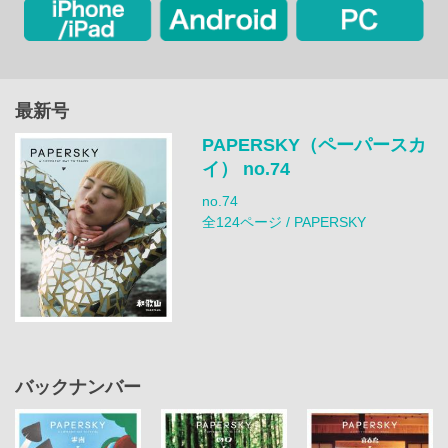
最新号
PAPERSKY（ペーパースカ
イ） no.74
no.74
全124ページ / PAPERSKY
バックナンバー