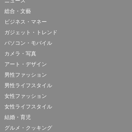
ニュース
総合・文藝
ビジネス・マネー
ガジェット・トレンド
パソコン・モバイル
カメラ・写真
アート・デザイン
男性ファッション
男性ライフスタイル
女性ファッション
女性ライフスタイル
結婚・育児
グルメ・クッキング