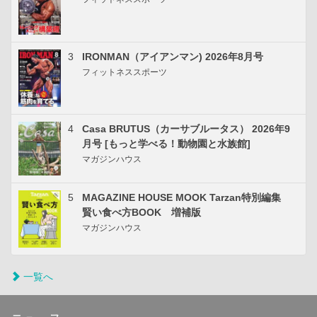
3
IRONMAN（アイアンマン) 2026年8月号
フィットネススポーツ
4
Casa BRUTUS（カーサブルータス） 2026年9
月号 [もっと学べる！動物園と水族館]
マガジンハウス
5
MAGAZINE HOUSE MOOK Tarzan特別編集
賢い食べ方BOOK 増補版
マガジンハウス
一覧へ