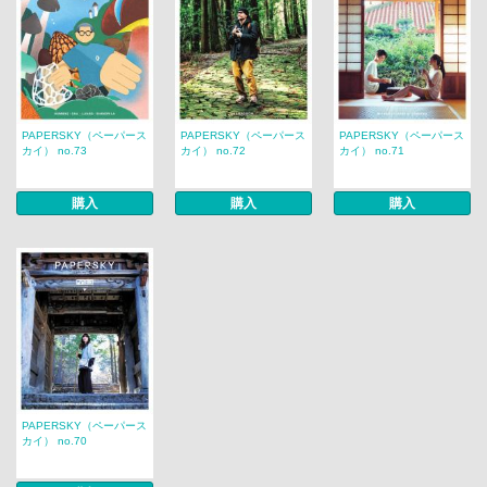
PAPERSKY（ペーパース
PAPERSKY（ペーパース
PAPERSKY（ペーパース
カイ） no.73
カイ） no.72
カイ） no.71
購入
購入
購入
PAPERSKY（ペーパース
カイ） no.70