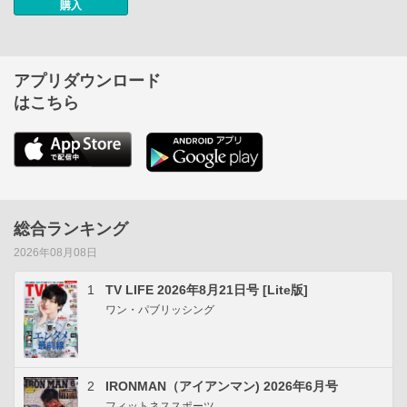
購入
アプリダウンロード
はこちら
総合ランキング
2026年08月08日
1
TV LIFE 2026年8月21日号 [Lite版]
ワン・パブリッシング
2
IRONMAN（アイアンマン) 2026年6月号
フィットネススポーツ