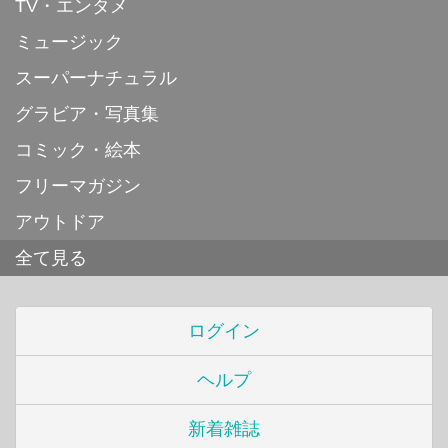
TV・エンタメ
ミュージック
スーパーナチュラル
グラビア・写真集
コミック・絵本
フリーマガジン
アウトドア
全て見る
ログイン
ヘルプ
新着雑誌