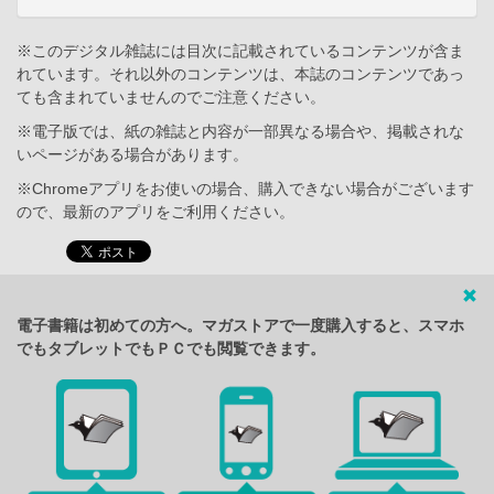
※このデジタル雑誌には目次に記載されているコンテンツが含ま
れています。それ以外のコンテンツは、本誌のコンテンツであっ
ても含まれていませんのでご注意ください。
※電子版では、紙の雑誌と内容が一部異なる場合や、掲載されな
いページがある場合があります。
※Chromeアプリをお使いの場合、購入できない場合がございます
ので、最新のアプリをご利用ください。
電子書籍は初めての方へ。マガストアで一度購入すると、スマホ
でもタブレットでもＰＣでも閲覧できます。