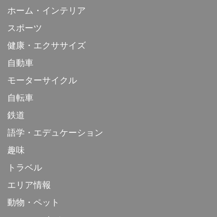
ホーム・インテリア
スポーツ
健康・エクササイズ
自動車
モーターサイクル
自転車
鉄道
語学・エデュケーション
趣味
トラベル
エリア情報
動物・ペット