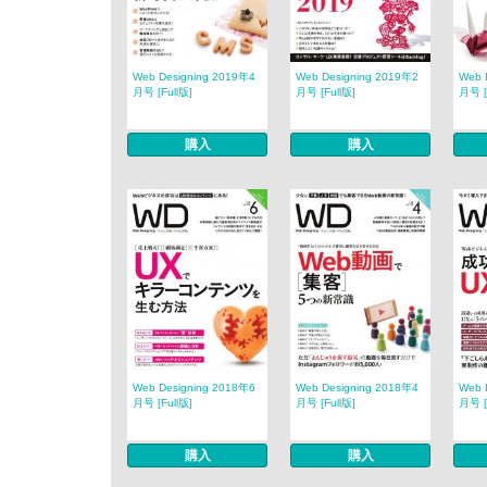
Web Designing 2019年4
Web Designing 2019年2
Web 
月号 [Full版]
月号 [Full版]
月号 [
購入
購入
Web Designing 2018年6
Web Designing 2018年4
Web 
月号 [Full版]
月号 [Full版]
月号 [
購入
購入