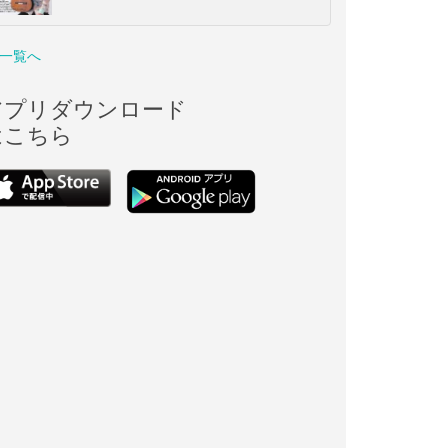
一覧へ
アプリダウンロード
はこちら