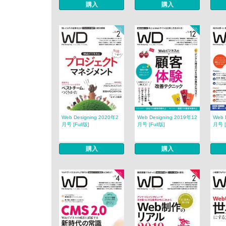
購入
購入
Web Designing 2020年2
Web Designing 2019年12
Web 
月号 [Full版]
月号 [Full版]
月号 [
購入
購入