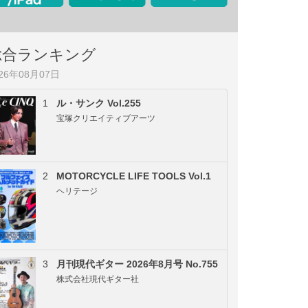
総合ランキング
026年08月07日
1
ル・サンク Vol.255
宝塚クリエイティブアーツ
2
MOTORCYCLE LIFE TOOLS Vol.1
ヘリテージ
3
月刊現代ギター 2026年8月号 No.755
株式会社現代ギター社