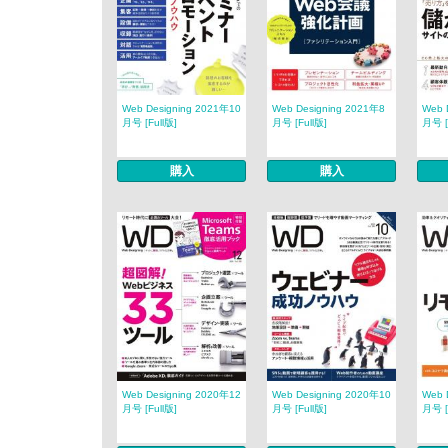
Web Designing 2021年10
Web Designing 2021年8
Web 
月号 [Full版]
月号 [Full版]
月号 [
購入
購入
Web Designing 2020年12
Web Designing 2020年10
Web 
月号 [Full版]
月号 [Full版]
月号 [