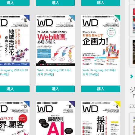
購入
購入
購入
Designing 2019年10
Web Designing 2019年8
Web Designing 2019年6
Full版]
月号 [Full版]
月号 [Full版]
購入
購入
購入
2