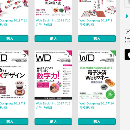
Designing 2018年12
Web Designing 2018年10
Web Designing 2018年8
Full版]
月号 [Full版]
月号 [Full版]
購入
購入
購入
Designing 2018年2
Web Designing 2017年12
Web Designing 2017年10
Full版]
月号 [Full版]
月号 [Full版]
購入
購入
購入