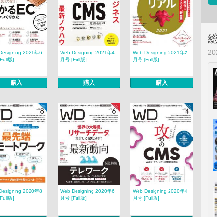
2
Designing 2021年6
Web Designing 2021年4
Web Designing 2021年2
Full版]
月号 [Full版]
月号 [Full版]
購入
購入
購入
Designing 2020年8
Web Designing 2020年6
Web Designing 2020年4
Full版]
月号 [Full版]
月号 [Full版]