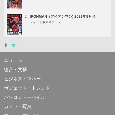
2
IRONMAN（アイアンマン) 2026年8月号
フィットネススポーツ
一覧へ
ニュース
総合・文藝
ビジネス・マネー
ガジェット・トレンド
パソコン・モバイル
カメラ・写真