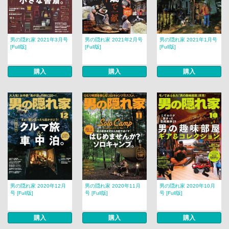
男の隠れ家 2021年3月号
男の隠れ家 2021年2月号
男の隠れ家 2021年1月号
[Full版]
[Full版]
[Full版]
購入
購入
購入
男の隠れ家 2020年12月
男の隠れ家 2020年11月
男の隠れ家 2020年10月
号 [Full版]
号 [Full版]
号 [Full版]
購入
購入
購入