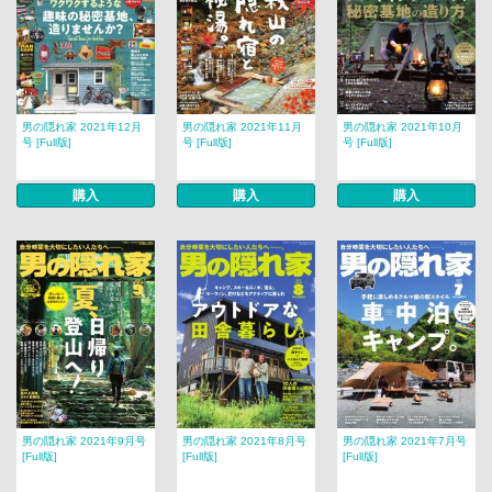
男の隠れ家 2021年12月
男の隠れ家 2021年11月
男の隠れ家 2021年10月
号 [Full版]
号 [Full版]
号 [Full版]
購入
購入
購入
男の隠れ家 2021年9月号
男の隠れ家 2021年8月号
男の隠れ家 2021年7月号
[Full版]
[Full版]
[Full版]