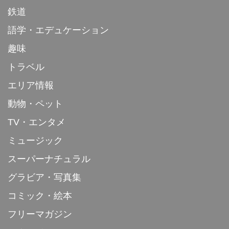
鉄道
語学・エデュケーション
趣味
トラベル
エリア情報
動物・ペット
TV・エンタメ
ミュージック
スーパーナチュラル
グラビア・写真集
コミック・絵本
フリーマガジン