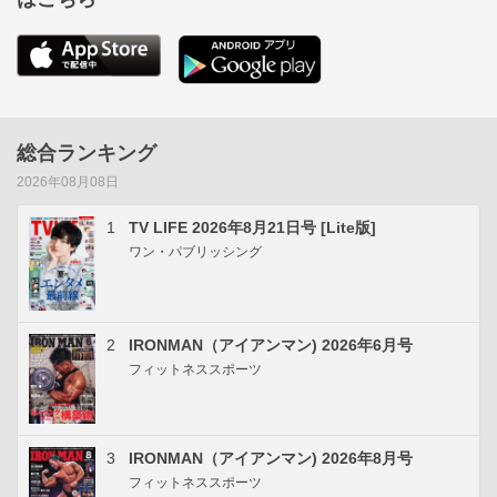
総合ランキング
2026年08月08日
1
TV LIFE 2026年8月21日号 [Lite版]
ワン・パブリッシング
2
IRONMAN（アイアンマン) 2026年6月号
フィットネススポーツ
3
IRONMAN（アイアンマン) 2026年8月号
フィットネススポーツ