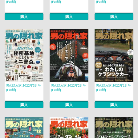
[Full版]
[Full版]
[Full版]
購入
購入
購入
男の隠れ家 2022年3月号
男の隠れ家 2022年2月号
男の隠れ家 2022年1月号
[Full版]
[Full版]
[Full版]
購入
購入
購入