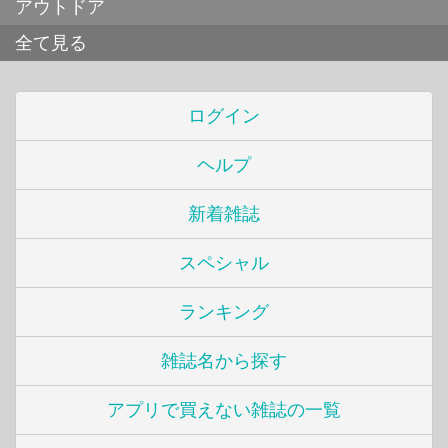
アウトドア
全て見る
ログイン
ヘルプ
新着雑誌
スペシャル
ランキング
雑誌名から探す
アプリで買えない雑誌の一覧