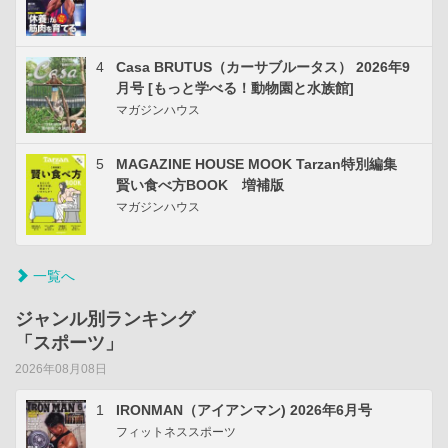
4
Casa BRUTUS（カーサブルータス） 2026年9
月号 [もっと学べる！動物園と水族館]
マガジンハウス
5
MAGAZINE HOUSE MOOK Tarzan特別編集
賢い食べ方BOOK 増補版
マガジンハウス
一覧へ
ジャンル別ランキング
「スポーツ」
2026年08月08日
1
IRONMAN（アイアンマン) 2026年6月号
フィットネススポーツ