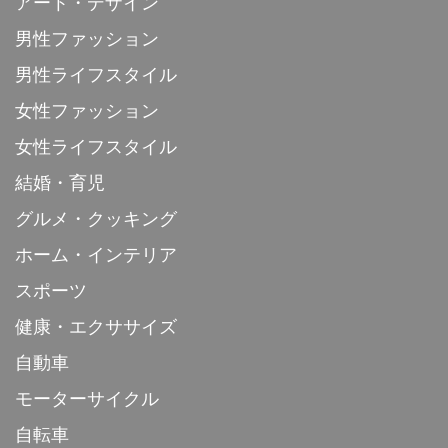
アート・デザイン
男性ファッション
男性ライフスタイル
女性ファッション
女性ライフスタイル
結婚・育児
グルメ・クッキング
ホーム・インテリア
スポーツ
健康・エクササイズ
自動車
モーターサイクル
自転車