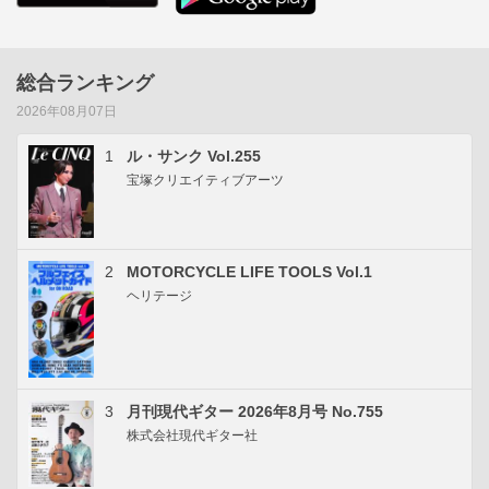
総合ランキング
2026年08月07日
1
ル・サンク Vol.255
宝塚クリエイティブアーツ
2
MOTORCYCLE LIFE TOOLS Vol.1
ヘリテージ
3
月刊現代ギター 2026年8月号 No.755
株式会社現代ギター社