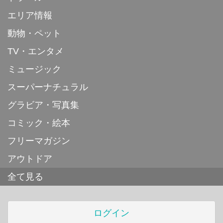
エリア情報
動物・ペット
TV・エンタメ
ミュージック
スーパーナチュラル
グラビア・写真集
コミック・絵本
フリーマガジン
アウトドア
全て見る
ログイン