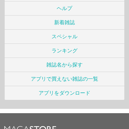
ヘルプ
新着雑誌
スペシャル
ランキング
雑誌名から探す
アプリで買えない雑誌の一覧
アプリをダウンロード