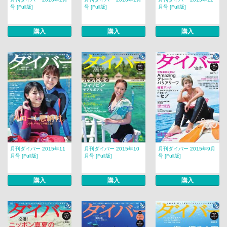
号 [Full版]
号 [Full版]
月号 [Full版]
購入
購入
購入
月刊ダイバー 2015年11
月刊ダイバー 2015年10
月刊ダイバー 2015年9月
月号 [Full版]
月号 [Full版]
号 [Full版]
購入
購入
購入