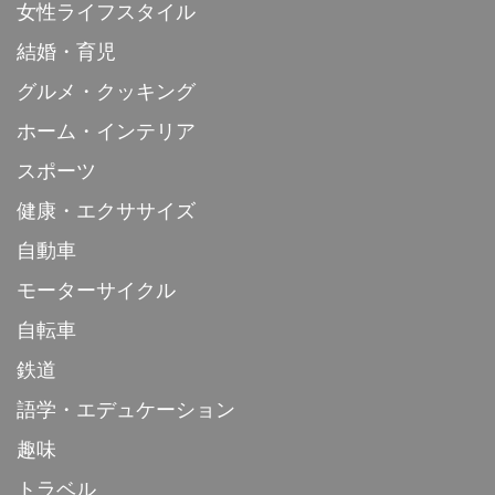
女性ライフスタイル
結婚・育児
グルメ・クッキング
ホーム・インテリア
スポーツ
健康・エクササイズ
自動車
モーターサイクル
自転車
鉄道
語学・エデュケーション
趣味
トラベル