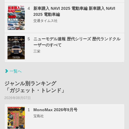
4
新車購入 NAVI 2025 電動車編 新車購入 NAVI
2025 電動車編
交通タイムス社
5
ニューモデル速報 歴代シリーズ 歴代ランドクル
ーザーのすべて
三栄
一覧へ
ジャンル別ランキング
「ガジェット・トレンド」
2026年08月07日
1
MonoMax 2026年9月号
宝島社