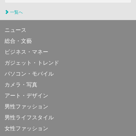
一覧へ
ニュース
総合・文藝
ビジネス・マネー
ガジェット・トレンド
パソコン・モバイル
カメラ・写真
アート・デザイン
男性ファッション
男性ライフスタイル
女性ファッション