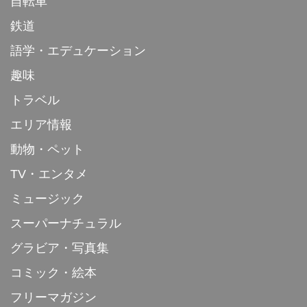
自転車
鉄道
語学・エデュケーション
趣味
トラベル
エリア情報
動物・ペット
TV・エンタメ
ミュージック
スーパーナチュラル
グラビア・写真集
コミック・絵本
フリーマガジン