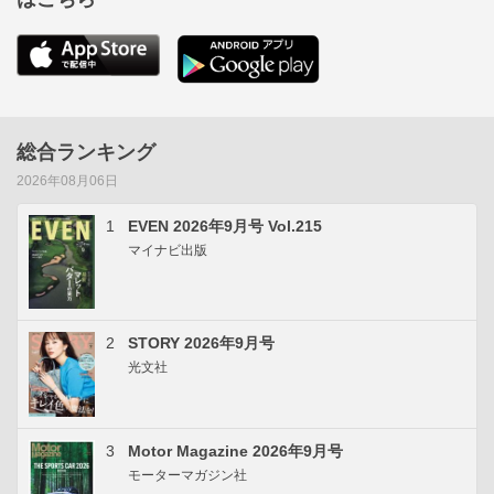
総合ランキング
2026年08月06日
1
EVEN 2026年9月号 Vol.215
マイナビ出版
2
STORY 2026年9月号
光文社
3
Motor Magazine 2026年9月号
モーターマガジン社