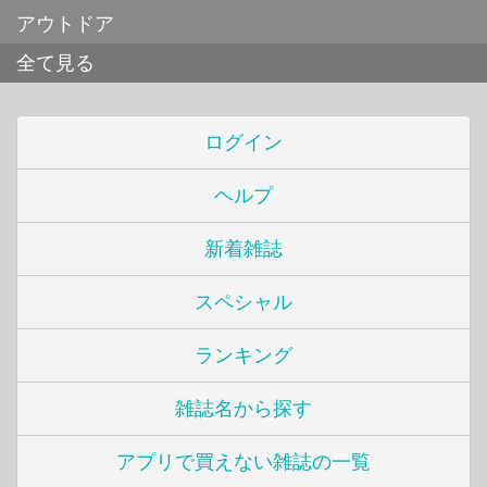
アウトドア
全て見る
ログイン
ヘルプ
新着雑誌
スペシャル
ランキング
雑誌名から探す
アプリで買えない雑誌の一覧