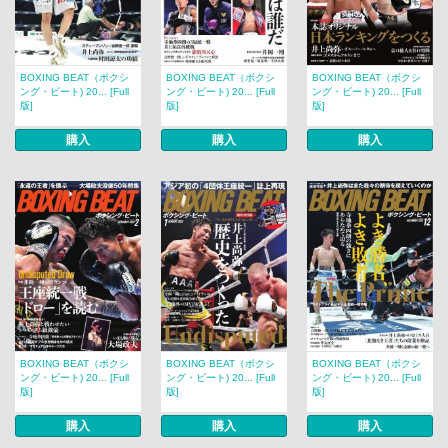
BOXING BEAT（ボクシ
BOXING BEAT（ボクシ
BOXING BEAT（ボクシ
ング・ビート) 20... [Full
ング・ビート) 20... [Full
ング・ビート) 20... [Full
版]
版]
版]
購入
購入
購入
BOXING BEAT（ボクシ
BOXING BEAT（ボクシ
BOXING BEAT（ボクシ
ング・ビート) 20... [Full
ング・ビート) 20... [Full
ング・ビート) 20... [Full
版]
版]
版]
購入
購入
購入