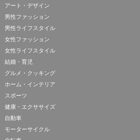
アート・デザイン
男性ファッション
男性ライフスタイル
女性ファッション
女性ライフスタイル
結婚・育児
グルメ・クッキング
ホーム・インテリア
スポーツ
健康・エクササイズ
自動車
モーターサイクル