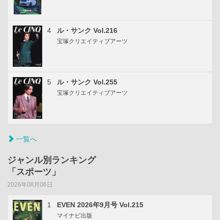
4
ル・サンク Vol.216
宝塚クリエイティブアーツ
5
ル・サンク Vol.255
宝塚クリエイティブアーツ
一覧へ
ジャンル別ランキング
「スポーツ」
2026年08月06日
1
EVEN 2026年9月号 Vol.215
マイナビ出版