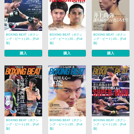
BOXING BEAT（ボクシ
BOXING BEAT（ボクシ
BOXING BEAT（ボクシ
ング・ビート) 20... [Full
ング・ビート) 20... [Full
ング・ビート) 20... [Full
版]
版]
版]
購入
購入
購入
BOXING BEAT（ボクシ
BOXING BEAT（ボクシ
BOXING BEAT（ボクシ
ング・ビート) 20... [Full
ング・ビート) 20... [Full
ング・ビート) 20... [Full
版]
版]
版]