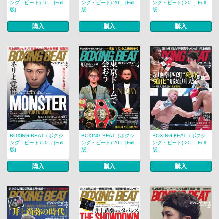
ング・ビート) 20... [Full
ング・ビート) 20... [Full
ング・ビート) 20... [Full
版]
版]
版]
購入
購入
購入
BOXING BEAT（ボクシ
BOXING BEAT（ボクシ
BOXING BEAT（ボクシ
ング・ビート) 20... [Full
ング・ビート) 20... [Full
ング・ビート) 20... [Full
版]
版]
版]
購入
購入
購入