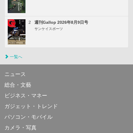
2
週刊Gallop 2026年8月9日号
サンケイスポーツ
一覧へ
ニュース
総合・文藝
ビジネス・マネー
ガジェット・トレンド
パソコン・モバイル
カメラ・写真