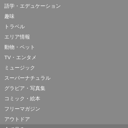
語学・エデュケーション
趣味
トラベル
エリア情報
動物・ペット
TV・エンタメ
ミュージック
スーパーナチュラル
グラビア・写真集
コミック・絵本
フリーマガジン
アウトドア