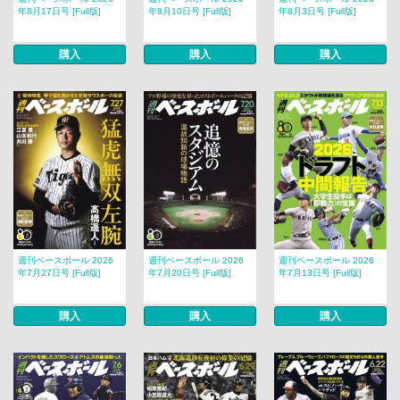
年8月17日号 [Full版]
年8月10日号 [Full版]
年8月3日号 [Full版]
購入
購入
購入
週刊ベースボール 2026
週刊ベースボール 2026
週刊ベースボール 2026
年7月27日号 [Full版]
年7月20日号 [Full版]
年7月13日号 [Full版]
購入
購入
購入