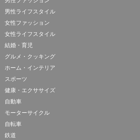
男性ファッション
男性ライフスタイル
女性ファッション
女性ライフスタイル
結婚・育児
グルメ・クッキング
ホーム・インテリア
スポーツ
健康・エクササイズ
自動車
モーターサイクル
自転車
鉄道