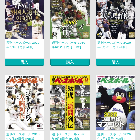
週刊ベースボール 2026
週刊ベースボール 2026
週刊ベースボール 2026
年7月6日号 [Full版]
年6月29日号 [Full版]
年6月22日号 [Full版]
購入
購入
購入
週刊ベースボール 2026
週刊ベースボール 2026
週刊ベースボール 2026
年6月15日号 [Full版]
年6月8日号 [Full版]
年6月1日号 [Full版]