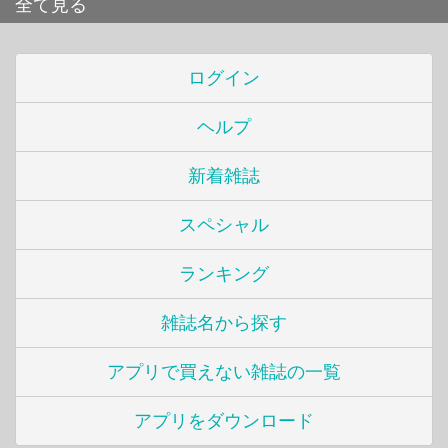
全て見る
ログイン
ヘルプ
新着雑誌
スペシャル
ランキング
雑誌名から探す
アプリで買えない雑誌の一覧
アプリをダウンロード