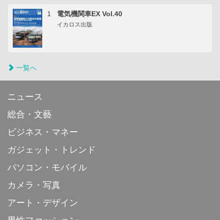
1
電気機関車EX Vol.40
イカロス出版
一覧へ
ニュース
総合・文藝
ビジネス・マネー
ガジェット・トレンド
パソコン・モバイル
カメラ・写真
アート・デザイン