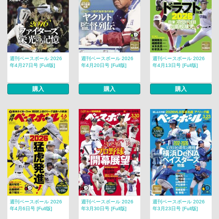
週刊ベースボール 2026
週刊ベースボール 2026
週刊ベースボール 2026
年4月27日号 [Full版]
年4月20日号 [Full版]
年4月13日号 [Full版]
購入
購入
購入
週刊ベースボール 2026
週刊ベースボール 2026
週刊ベースボール 2026
年4月6日号 [Full版]
年3月30日号 [Full版]
年3月23日号 [Full版]