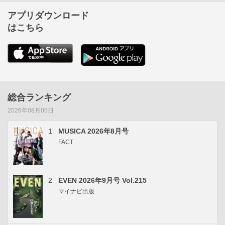
アプリダウンロード
はこちら
総合ランキング
2026年08月05日
1
MUSICA 2026年8月号
FACT
2
EVEN 2026年9月号 Vol.215
マイナビ出版