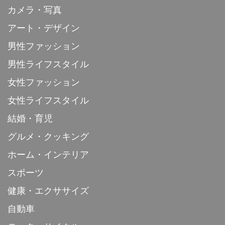
カメラ・写真
アート・デザイン
男性ファッション
男性ライフスタイル
女性ファッション
女性ライフスタイル
結婚・育児
グルメ・クッキング
ホーム・インテリア
スポーツ
健康・エクササイズ
自動車