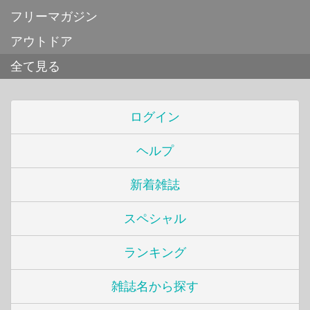
フリーマガジン
アウトドア
全て見る
ログイン
ヘルプ
新着雑誌
スペシャル
ランキング
雑誌名から探す