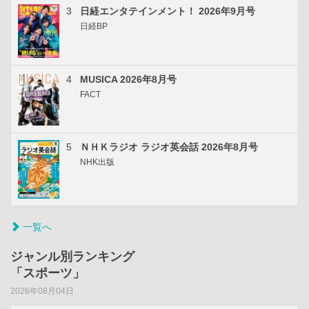
3
日経エンタテインメント！ 2026年9月号
日経BP
4
MUSICA 2026年8月号
FACT
5
ＮＨＫラジオ ラジオ英会話 2026年8月号
NHK出版
一覧へ
ジャンル別ランキング
「スポーツ」
2026年08月04日