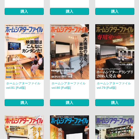
購入
購入
購入
ホームシアターファイル
ホームシアターファイル
ホームシアターファイル
vol.81 [Full版]
vol.80 [Full版]
vol.79 [Full版]
購入
購入
購入