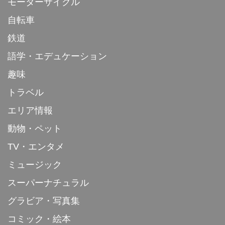
モーターサイクル
自転車
鉄道
語学・エデュケーション
趣味
トラベル
エリア情報
動物・ペット
TV・エンタメ
ミュージック
スーパーナチュラル
グラビア・写真集
コミック・絵本