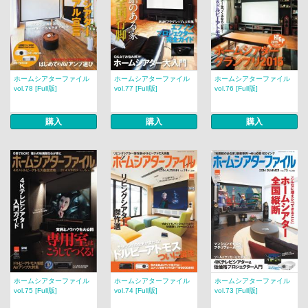
ホームシアターファイル
ホームシアターファイル
ホームシアターファイル
vol.78 [Full版]
vol.77 [Full版]
vol.76 [Full版]
購入
購入
購入
ホームシアターファイル
ホームシアターファイル
ホームシアターファイル
vol.75 [Full版]
vol.74 [Full版]
vol.73 [Full版]