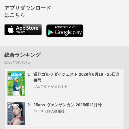
アプリダウンロード
はこちら
総合ランキング
2026年08月04日
1
週刊ゴルフダイジェスト 2026年8月18・25日合
併号
ゴルフダイジェスト社
2
25ans ヴァンサンカン 2025年12月号
ハースト婦人画報社