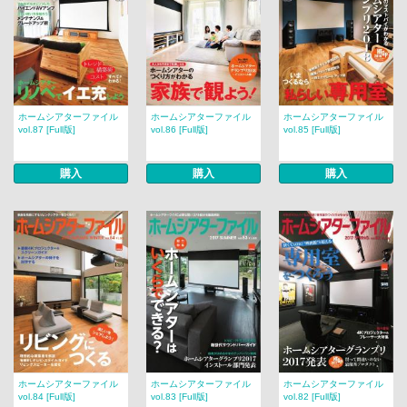
ホームシアターファイル
ホームシアターファイル
ホームシアターファイル
vol.87 [Full版]
vol.86 [Full版]
vol.85 [Full版]
購入
購入
購入
ホームシアターファイル
ホームシアターファイル
ホームシアターファイル
vol.84 [Full版]
vol.83 [Full版]
vol.82 [Full版]