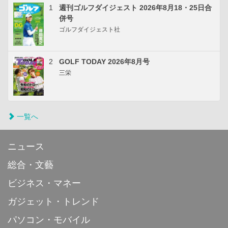
1
週刊ゴルフダイジェスト 2026年8月18・25日合
併号
ゴルフダイジェスト社
2
GOLF TODAY 2026年8月号
三栄
一覧へ
ニュース
総合・文藝
ビジネス・マネー
ガジェット・トレンド
パソコン・モバイル