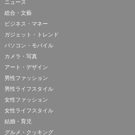
ニュース
総合・文藝
ビジネス・マネー
ガジェット・トレンド
パソコン・モバイル
カメラ・写真
アート・デザイン
男性ファッション
男性ライフスタイル
女性ファッション
女性ライフスタイル
結婚・育児
グルメ・クッキング