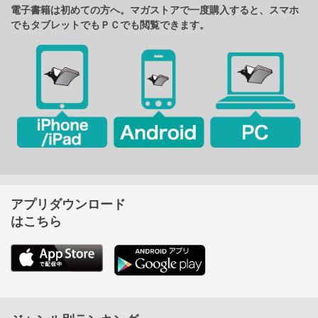
電子書籍は初めての方へ。マガストアで一度購入すると、スマホ
でもタブレットでもＰＣでも閲覧できます。
アプリダウンロード
はこちら