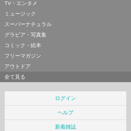
TV・エンタメ
ミュージック
スーパーナチュラル
グラビア・写真集
コミック・絵本
フリーマガジン
アウトドア
全て見る
ログイン
ヘルプ
新着雑誌