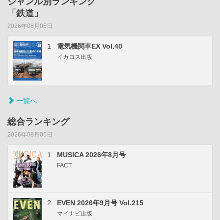
ジャンル別ランキング
「鉄道」
2026年08月05日
1
電気機関車EX Vol.40
イカロス出版
一覧へ
総合ランキング
2026年08月05日
1
MUSICA 2026年8月号
FACT
2
EVEN 2026年9月号 Vol.215
マイナビ出版