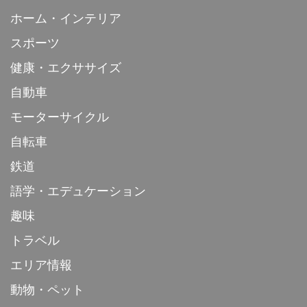
ホーム・インテリア
スポーツ
健康・エクササイズ
自動車
モーターサイクル
自転車
鉄道
語学・エデュケーション
趣味
トラベル
エリア情報
動物・ペット