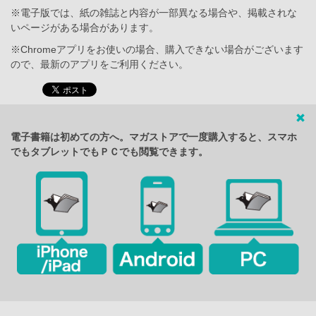
※電子版では、紙の雑誌と内容が一部異なる場合や、掲載されな
いページがある場合があります。
※Chromeアプリをお使いの場合、購入できない場合がございます
ので、最新のアプリをご利用ください。
電子書籍は初めての方へ。マガストアで一度購入すると、スマホ
でもタブレットでもＰＣでも閲覧できます。