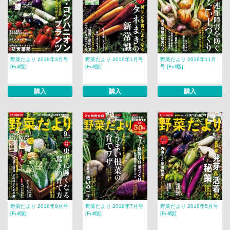
野菜だより 2019年3月号
野菜だより 2019年1月号
野菜だより 2018年11月
[Full版]
[Full版]
号 [Full版]
購入
購入
購入
野菜だより 2018年9月号
野菜だより 2018年7月号
野菜だより 2018年5月号
[Full版]
[Full版]
[Full版]