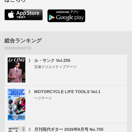
総合ランキング
2026年08月07日
1
ル・サンク Vol.255
宝塚クリエイティブアーツ
2
MOTORCYCLE LIFE TOOLS Vol.1
ヘリテージ
3
月刊現代ギター 2026年8月号 No.755