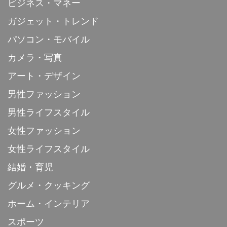
ビジネス・マネー
ガジェット・トレンド
パソコン・モバイル
カメラ・写真
アート・デザイン
男性ファッション
男性ライフスタイル
女性ファッション
女性ライフスタイル
結婚・育児
グルメ・クッキング
ホーム・インテリア
スポーツ