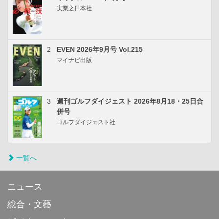
実業之日本社
2
EVEN 2026年9月号 Vol.215
マイナビ出版
3
週刊ゴルフダイジェスト 2026年8月18・25日合
併号
ゴルフダイジェスト社
一覧へ
ニュース
総合・文藝