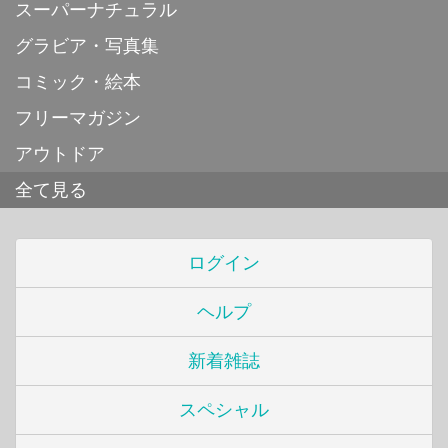
スーパーナチュラル
グラビア・写真集
コミック・絵本
フリーマガジン
アウトドア
全て見る
ログイン
ヘルプ
新着雑誌
スペシャル