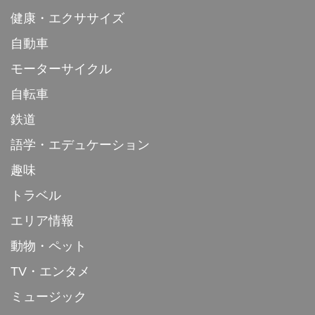
健康・エクササイズ
自動車
モーターサイクル
自転車
鉄道
語学・エデュケーション
趣味
トラベル
エリア情報
動物・ペット
TV・エンタメ
ミュージック