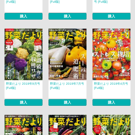
[Full版]
[Full版]
号 [Full版]
購入
購入
購入
野菜だより 2019年9月号
野菜だより 2019年7月号
野菜だより 2019年4月号
[Full版]
[Full版]
[Full版]
購入
購入
購入