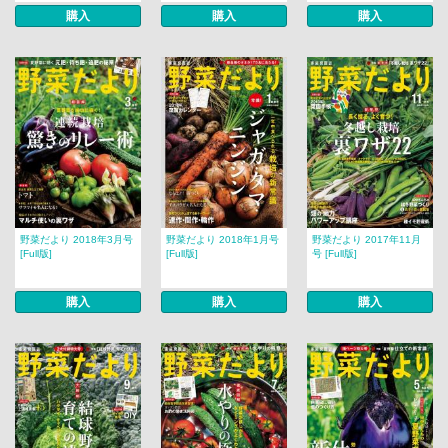
購入
購入
購入
野菜だより 2018年3月号
野菜だより 2018年1月号
野菜だより 2017年11月
[Full版]
[Full版]
号 [Full版]
購入
購入
購入