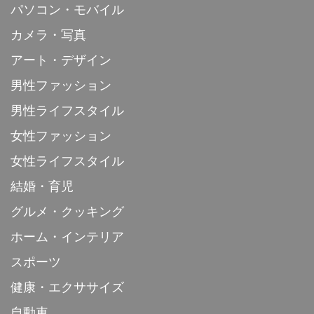
パソコン・モバイル
カメラ・写真
アート・デザイン
男性ファッション
男性ライフスタイル
女性ファッション
女性ライフスタイル
結婚・育児
グルメ・クッキング
ホーム・インテリア
スポーツ
健康・エクササイズ
自動車