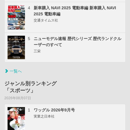
4
新車購入 NAVI 2025 電動車編 新車購入 NAVI
2025 電動車編
交通タイムス社
5
ニューモデル速報 歴代シリーズ 歴代ランドクル
ーザーのすべて
三栄
一覧へ
ジャンル別ランキング
「スポーツ」
2026年08月07日
1
ワッグル 2026年9月号
実業之日本社