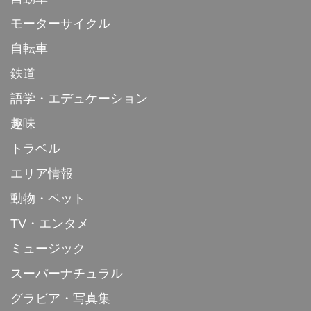
モーターサイクル
自転車
鉄道
語学・エデュケーション
趣味
トラベル
エリア情報
動物・ペット
TV・エンタメ
ミュージック
スーパーナチュラル
グラビア・写真集