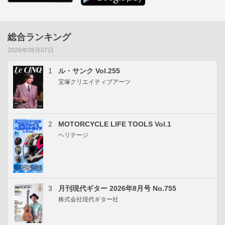
総合ランキング
2026年08月07日
1
ル・サンク Vol.255
宝塚クリエイティブアーツ
2
MOTORCYCLE LIFE TOOLS Vol.1
ヘリテージ
3
月刊現代ギター 2026年8月号 No.755
株式会社現代ギター社