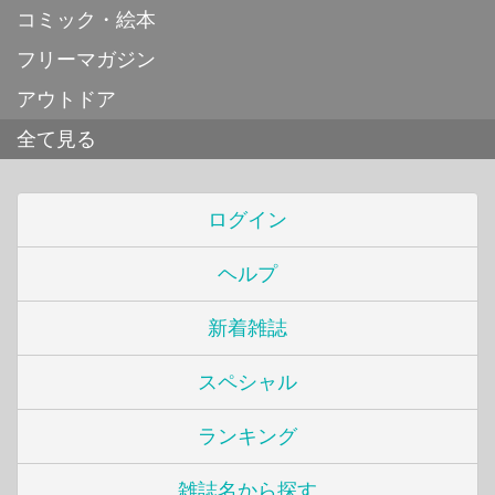
コミック・絵本
フリーマガジン
アウトドア
全て見る
ログイン
ヘルプ
新着雑誌
スペシャル
ランキング
雑誌名から探す