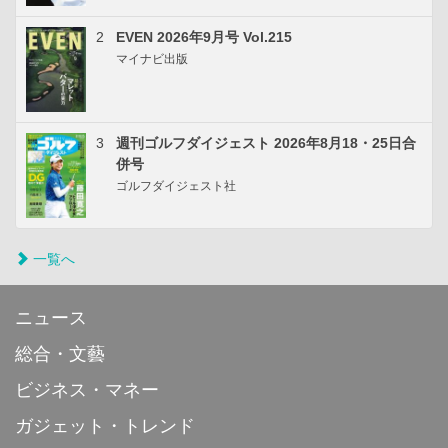
2
EVEN 2026年9月号 Vol.215
マイナビ出版
3
週刊ゴルフダイジェスト 2026年8月18・25日合
併号
ゴルフダイジェスト社
一覧へ
ニュース
総合・文藝
ビジネス・マネー
ガジェット・トレンド